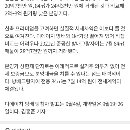
20억7천만 원, 84㎡가 24억3천만 원에 거래된 것과 비교해
2억~3억 원가량 낮은 분양가다.
신축 프리미엄을 고려하면 실질적 시세차익은 이보다 클 것
으로 여겨진다. 디에이치 방배와 1㎞가량 떨어져 있어 직접
비교는 어려우나 2021년 준공한 방배그랑자이는 7월 84㎡
매물이 28억7천만 원까지 거래됐다.
분양가 상한제 단지로는 이례적으로 실거주 의무가 없어 전
세 보증금으로 분양대금을 치를 수 있다는 점도 매력적이
다. 방배그랑자이 전용 84㎡는 7월 14억 원에 전세계약이
체결됐다.
디에이치 방배 당첨자 발표는 9월4일, 계약일은 9월19~26
일이다. 김홍준 기자