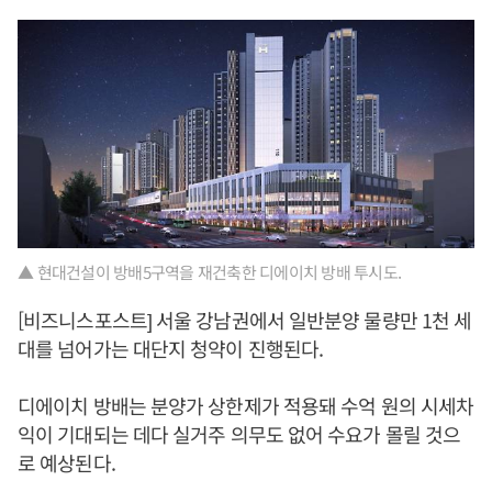
▲ 현대건설이 방배5구역을 재건축한 디에이치 방배 투시도.
[비즈니스포스트] 서울 강남권에서 일반분양 물량만 1천 세
대를 넘어가는 대단지 청약이 진행된다.
디에이치 방배는 분양가 상한제가 적용돼 수억 원의 시세차
익이 기대되는 데다 실거주 의무도 없어 수요가 몰릴 것으
로 예상된다.