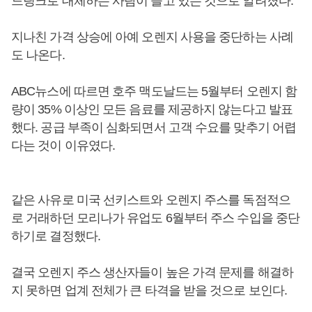
드링크로 대체하는 사람이 늘고 있는 것으로 알려졌다.
지나친 가격 상승에 아예 오렌지 사용을 중단하는 사례
도 나온다.
ABC뉴스에 따르면 호주 맥도날드는 5월부터 오렌지 함
량이 35% 이상인 모든 음료를 제공하지 않는다고 발표
했다. 공급 부족이 심화되면서 고객 수요를 맞추기 어렵
다는 것이 이유였다.
같은 사유로 미국 선키스트와 오렌지 주스를 독점적으
로 거래하던 모리나가 유업도 6월부터 주스 수입을 중단
하기로 결정했다.
결국 오렌지 주스 생산자들이 높은 가격 문제를 해결하
지 못하면 업계 전체가 큰 타격을 받을 것으로 보인다.