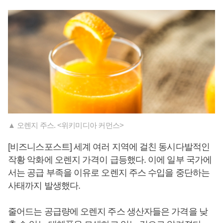
▲ 오렌지 주스. <위키미디아 커먼스>
[비즈니스포스트] 세계 여러 지역에 걸친 동시다발적인
작황 악화에 오렌지 가격이 급등했다. 이에 일부 국가에
서는 공급 부족을 이유로 오렌지 주스 수입을 중단하는
사태까지 발생했다.
줄어드는 공급량에 오렌지 주스 생산자들은 가격을 낮