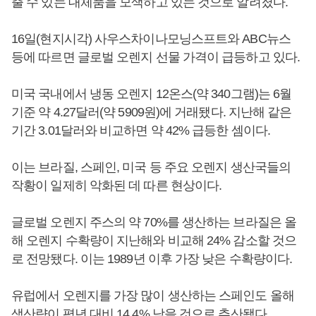
출 수 있는 대체품을 모색하고 있는 것으로 알려졌다.
16일(현지시각) 사우스차이나모닝스프트와 ABC뉴스
등에 따르면 글로벌 오렌지 선물 가격이 급등하고 있다.
미국 국내에서 냉동 오렌지 12온스(약 340그램)는 6월
기준 약 4.27달러(약 5909원)에 거래됐다. 지난해 같은
기간 3.01달러와 비교하면 약 42% 급등한 셈이다.
이는 브라질, 스페인, 미국 등 주요 오렌지 생산국들의
작황이 일제히 악화된 데 따른 현상이다.
글로벌 오렌지 주스의 약 70%를 생산하는 브라질은 올
해 오렌지 수확량이 지난해와 비교해 24% 감소할 것으
로 전망됐다. 이는 1989년 이후 가장 낮은 수확량이다.
유럽에서 오렌지를 가장 많이 생산하는 스페인도 올해
생산량이 평년 대비 14.4% 낮을 것으로 추산됐다.