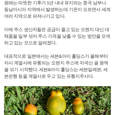
원래는 따뜻한 기후가 1년 내내 유지되는 중국 남부나
동남아시아 지역에서 발생하는데 기온이 오르면서 세계
여러 지역으로 퍼져나가고 있다.
이에 주스 생산자들은 공급이 줄고 있는 오렌지 대신 대
체품을 일부 섞어 주스 가격을 낮출 수 있는 방안을 모색
하고 있는 것으로 알려졌다.
대표적으로 일본에서는 세븐&아이 홀딩스가 올해부터
자사 계열사에 유통되는 오렌지 주스에 자국산 귤 원액
을 섞기 시작했다. 세븐&아이 홀딩스는 세븐일레븐, 세
븐은행 등을 계열사로 두고 있는 유통지주사다.