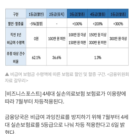
▲ 비급여 보험금 수령액에 따른 보험료 할인 및 할증 구간. <금융위원회
자료 갈무리>
[비즈니스포스트] 4세대 실손의료보험 보험료가 이용량에
따라 7월부터 차등적용된다.
금융당국은 비급여 과잉진료를 방지하기 위해 7월부터 4세
대 실손보험료를 5등급으로 나눠 차등 적용한다고 6일 밝
혔다.