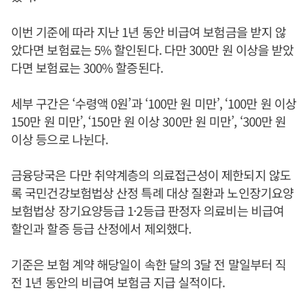
이번 기준에 따라 지난 1년 동안 비급여 보험금을 받지 않
았다면 보험료는 5% 할인된다. 다만 300만 원 이상을 받았
다면 보험료는 300% 할증된다.
세부 구간은 ‘수령액 0원’과 ‘100만 원 미만’, ‘100만 원 이상
150만 원 미만’, ‘150만 원 이상 300만 원 미만’, ‘300만 원
이상 등으로 나뉜다.
금융당국은 다만 취약계층의 의료접근성이 제한되지 않도
록 국민건강보험법상 산정 특례 대상 질환과 노인장기요양
보험법상 장기요양등급 1·2등급 판정자 의료비는 비급여
할인과 할증 등급 산정에서 제외했다.
기준은 보험 계약 해당일이 속한 달의 3달 전 말일부터 직
전 1년 동안의 비급여 보험금 지급 실적이다.