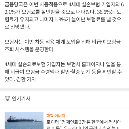
금융당국은 이번 차등적용으로 4세대 실손보험 가입자의 6
2.1%가 보험료를 할인받을 것으로 내다봤다. 36.6%는 보
험료가 유지되고 나머지 1.3%가 늘어난 보험료를 낼 것으
로 전망됐다.
보험사는 이번 차등 적용 체계 도입을 위해 비급여 보험금
조회 시스템을 운영한다.
4세대 실손의료보험 가입자는 보험사 홈페이지나 앱을 통
해 비급여 보험금 수령액과 할인·할증 단계 등을 확인할 수
있다. 김환 기자
인기기사
화학·에너지
로이터 "정제연료 3만 톤 한국에서 러시아
로 이동", 우크라이나의 공격에 수요 늘어