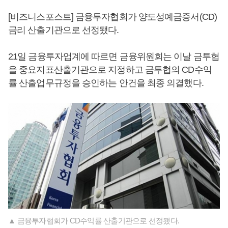
[비즈니스포스트] 금융투자협회가 양도성예금증서(CD)
금리 산출기관으로 선정됐다.
21일 금융투자업계에 따르면 금융위원회는 이날 금투협
을 중요지표산출기관으로 지정하고 금투협의 CD수익
률 산출업무규정을 승인하는 안건을 최종 의결했다.
▲ 금융투자협회가 CD수익률 산출기관으로 선정됐다.