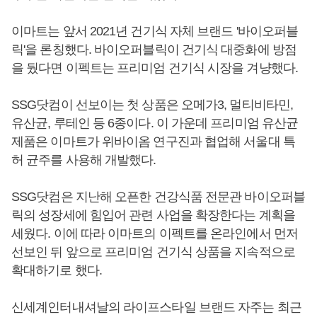
이마트는 앞서 2021년 건기식 자체 브랜드 '바이오퍼블
릭'을 론칭했다. 바이오퍼블릭이 건기식 대중화에 방점
을 뒀다면 이펙트는 프리미엄 건기식 시장을 겨냥했다.
SSG닷컴이 선보이는 첫 상품은 오메가3, 멀티비타민,
유산균, 루테인 등 6종이다. 이 가운데 프리미엄 유산균
제품은 이마트가 위바이옴 연구진과 협업해 서울대 특
허 균주를 사용해 개발했다.
SSG닷컴은 지난해 오픈한 건강식품 전문관 바이오퍼블
릭의 성장세에 힘입어 관련 사업을 확장한다는 계획을
세웠다. 이에 따라 이마트의 이펙트를 온라인에서 먼저
선보인 뒤 앞으로 프리미엄 건기식 상품을 지속적으로
확대하기로 했다.
신세계인터내셔날의 라이프스타일 브랜드 자주는 최근