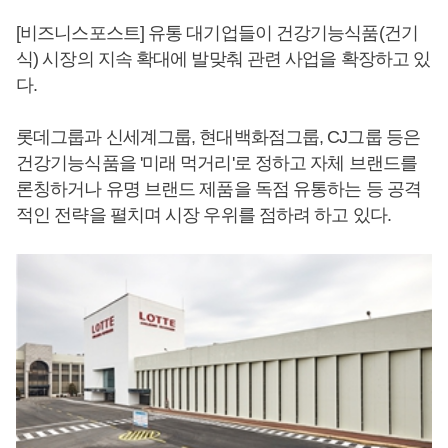
[비즈니스포스트] 유통 대기업들이 건강기능식품(건기
식) 시장의 지속 확대에 발맞춰 관련 사업을 확장하고 있
다.
롯데그룹과 신세계그룹, 현대백화점그룹, CJ그룹 등은
건강기능식품을 '미래 먹거리'로 정하고 자체 브랜드를
론칭하거나 유명 브랜드 제품을 독점 유통하는 등 공격
적인 전략을 펼치며 시장 우위를 점하려 하고 있다.