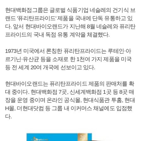
현대백화점그룹은 글로벌 식품기업 네슬레의 건기식 브
랜드 '퓨리탄프라이드' 제품을 국내에 단독 유통하고 있
다. 앞서 현대바이오랜드가 지난해 8월 네슬레와 퓨리탄
프라이드의 국내 독점 유통 계약을 체결했다.
1973년 미국에서 론칭한 퓨리탄프라이드는 루테인·아
르기닌·유산균 등을 소재로 한 1천여 가지 제품을 미국
등 전 세계 20여 개국에 선보이고 있다.
현대바이오랜드는 퓨리탄프라이드 제품의 판매처를 확
대 중이다. 현대백화점 7곳, 신세계백화점 1곳 등 8곳 매
장을 운영 중이며 온라인 공식몰, 현대식품관 투홈, 현대
H몰, 더현대닷컴 등 그룹 내 이커머스 채널에도 입점했
다.