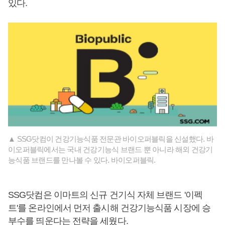
있다.
▲ SSG닷컴이 건강기능식품 전문관 바이오퍼블릭을 신설했다. 바
이오퍼블릭에서는 국내 건강기능식 브랜드 뿐 아니라 해외 건강기
능식품 브랜드를 만나볼 수 있다. 바이오퍼블릭.
SSG닷컴은 이마트의 신규 건기식 자체 브랜드 '이펙
트'를 온라인에서 먼저 출시해 건강기능식품 시장에 승
부수를 띄운다는 전략을 세웠다.