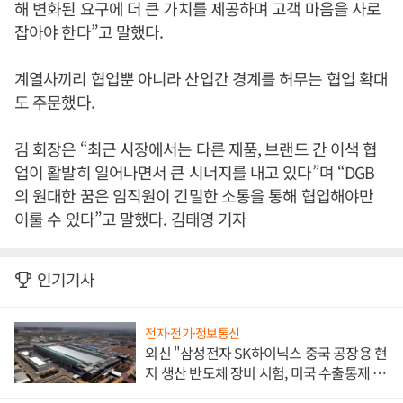
해 변화된 요구에 더 큰 가치를 제공하며 고객 마음을 사로
잡아야 한다”고 말했다.
계열사끼리 협업뿐 아니라 산업간 경계를 허무는 협업 확대
도 주문했다.
김 회장은 “최근 시장에서는 다른 제품, 브랜드 간 이색 협
업이 활발히 일어나면서 큰 시너지를 내고 있다”며 “DGB
의 원대한 꿈은 임직원이 긴밀한 소통을 통해 협업해야만
이룰 수 있다”고 말했다. 김태영 기자
인기기사
전자·전기·정보통신
외신 "삼성전자 SK하이닉스 중국 공장용 현
지 생산 반도체 장비 시험, 미국 수출통제 대
비"