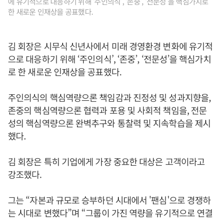
에 유기적으로 대응하기 위해 ‘주인의식’, ‘존중’, ‘전문성’을 핵심가치로
한 새로운 인재상을 공표했다.
김 회장은 시무식 신년사에서 미래 경영환경 변화에 유기적
으로 대응하기 위해 ‘주인의식’, ‘존중’, ‘전문성’을 핵심가치
로 한 새로운 인재상을 공표했다.
주인의식의 핵심역량으론 책임감과 진정성 및 성과지향을,
존중의 핵심역량으론 협력과 포용 및 사회적 책임을, 전문
성의 핵심역량으론 완벽추구와 통찰력 및 지속학습을 제시
했다.
김 회장은 특히 기업에게 가장 중요한 대상은 고객이라고
강조했다.
그는 “자본과 규모로 승부하던 시대에서 '팬심'으로 경쟁하
는 시대로 변했다”며 “그룹이 가진 역량을 유기적으로 연결