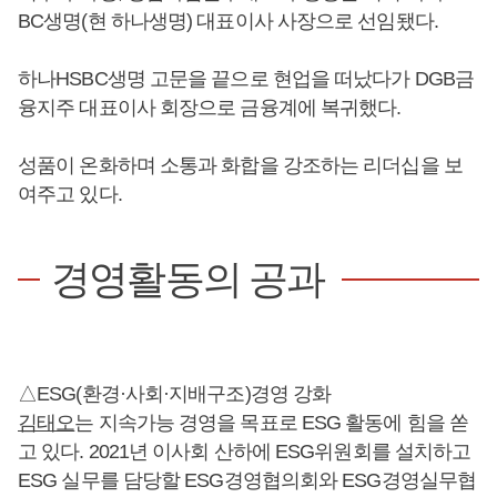
BC생명(현 하나생명) 대표이사 사장으로 선임됐다.
하나HSBC생명 고문을 끝으로 현업을 떠났다가 DGB금
융지주 대표이사 회장으로 금융계에 복귀했다.
성품이 온화하며 소통과 화합을 강조하는 리더십을 보
여주고 있다.
경영활동의 공과
△ESG(환경·사회·지배구조)경영 강화
김태오
는 지속가능 경영을 목표로 ESG 활동에 힘을 쏟
고 있다. 2021년 이사회 산하에 ESG위원회를 설치하고
ESG 실무를 담당할 ESG경영협의회와 ESG경영실무협