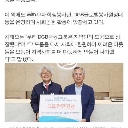
이 외에도 With-U 대학생봉사단, DGB글로벌봉사원정대
등을 운영하며 사회공헌 활동에 앞장서고 있다.
김태오
는 "우리 DGB금융그룹은 지역민의 도움으로 성
장했다"며 "그 도움을 다시 사회에 환원하여 어려운 이웃
들을 보듬어 지역사회를 더 따뜻하게 만들어 나가겠
다"고 말했다.