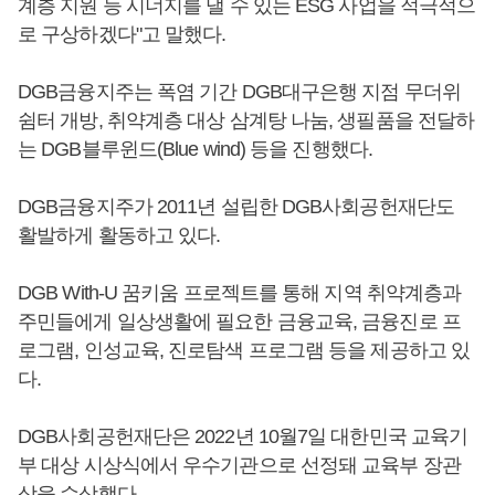
계층 지원 등 시너지를 낼 수 있는 ESG 사업을 적극적으
로 구상하겠다"고 말했다.
DGB금융지주는 폭염 기간 DGB대구은행 지점 무더위
쉼터 개방, 취약계층 대상 삼계탕 나눔, 생필품을 전달하
는 DGB블루윈드(Blue wind) 등을 진행했다.
DGB금융지주가 2011년 설립한 DGB사회공헌재단도
활발하게 활동하고 있다.
DGB With-U 꿈키움 프로젝트를 통해 지역 취약계층과
주민들에게 일상생활에 필요한 금융교육, 금융진로 프
로그램, 인성교육, 진로탐색 프로그램 등을 제공하고 있
다.
DGB사회공헌재단은 2022년 10월7일 대한민국 교육기
부 대상 시상식에서 우수기관으로 선정돼 교육부 장관
상을 수상했다.