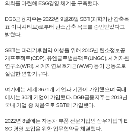
의회를 마련해 ESG경영 체계를 구축했다.
DGB금융지주는 2022년 9월28일 SBTi(과학기반 감축목
표 이니셔티브)로부터 탄소감축 목표를 승인받았다고
밝혔다.
SBTi는 파리기후협약 이행을 위해 2015년 탄소정보공
개프로젝트(CDP), 유엔글로벌콤팩트(UNGC), 세계자원
연구소(WRI), 세계자연보호기금(WWF) 등이 공동으로
설립한 연합기구다.
여기에는 세계 3671개 기업과 기관이 가입했으며 국내
에서는 30개 기업이 가입했다. DGB금융지주는 2018년
국내 기업 중 처음으로 SBTi에 가입했다.
2022년 8월에는 자동차 부품 전문기업인 삼우기업과 E
SG 경영 도입을 위한 업무협약을 체결했다.