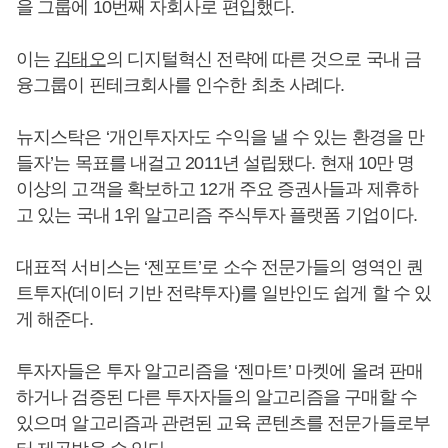
을 그룹에 10번째 자회사로 편입했다.
이는
김태오
의 디지털혁신 전략에 따른 것으로 국내 금
융그룹이 핀테크회사를 인수한 최초 사례다.
뉴지스탁은 ‘개인투자자도 수익을 낼 수 있는 환경을 만
들자’는 목표를 내걸고 2011년 설립됐다. 현재 10만 명
이상의 고객을 확보하고 12개 주요 증권사들과 제휴하
고 있는 국내 1위 알고리즘 주식투자 플랫폼 기업이다.
대표적 서비스는 ‘젠포트’로 소수 전문가들의 영역인 퀀
트투자(데이터 기반 전략투자)를 일반인도 쉽게 할 수 있
게 해준다.
투자자들은 투자 알고리즘을 ‘젠마트’ 마켓에 올려 판매
하거나 검증된 다른 투자자들의 알고리즘을 구매할 수
있으며 알고리즘과 관련된 교육 콘텐츠를 전문가들로부