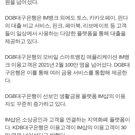
원을 넘어섰다.
DGB대구은행은 IM뱅크 외에도 토스, 카카오페이, 핀다
의 대출 비교 서비스, 핀크, 페이북, 리브메이트 등 고객
들이 일상에서 사용하는 다양한 플랫폼을 통해 대출을
제공하고 있다.
DGB대구은행의 모바일 스마트뱅킹 애플리케이션 IM뱅
크 이용고객은 2021년 2월 100만 명을 넘어섰다. DGB대
구은행은 이를 통해 여러 금융 서비스를 통합해 제공한
다.
DGB대구은행이 선보인 생활금융 플랫폼 IM샵의 이용
자도 꾸준히 증가하고 있다.
IM샵은 소상공인과 고객을 연결하는 지역화폐 플랫폼이
다. KDB대구은행은 이용고객이 IM샵의 이용고객이 30