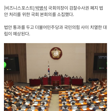
[비즈니스포스트]
박병석
국회의장이 검찰수사권 폐지 법
안 처리를 위한 국회 본회의를 소집했다.
법안 통과를 두고 더불어민주당과 국민의힘 사이 치열한 대
립이 예상된다.