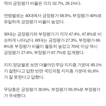
역의 긍정평가 비율은 각각 32.7%, 29.1%다.
연령별로는 40대에서 긍정평가 58.5%, 부정평가 40%로
유일하게 긍정평가 비율이 높았다.
30대는 긍정평가와 부정평가가 각각 47.4%, 47.8%로 비
슷하게 나타났다. 60대는 긍정평가 27.3%, 부정평가 69.
8%로 부정평가 비율이 월등히 높았고 70세 이상 역시
긍정평가 27.4%, 부정평가 67.7%로 집계됐다.
지지 정당별로 보면 더불어민주당 지지층 가운데 85.1%
가 잘한다고 답한 반면 국민의힘 지지층 가운데 91.6%
가 잘 못한다고 답했다.
무당층은 긍정평가 30.6%, 부정평가 55.5%로 부정평가
가 우세했다.