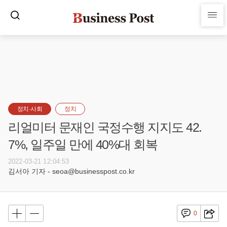
정치·사회
정치
리얼미터 문재인 국정수행 지지도 42.
7%, 일주일 만에 40%대 회복
2022-03-21 12:04:53
김서아 기자 - seoa@businesspost.co.kr
0