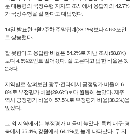
문 대통령의 국정수행 지지도 조사에서 응답자의 42.7%
가 국정수행을 잘 한다고 대답했다.
14일 발표한 3월2주차 주말집계(38.1%)보다 4.6%포인
트 상승했다.
잘 못한다고 응답한 비율은 54.2%로 지난 조사(58.8%)
보다 4.6%포인트 떨어졌다. 잘 모른다고 답한 비율은 3.
2%다.
지역별로 살펴보면 광주·전라에서 긍정평가 비율이 6
8%로 부정평가 비율(29.6%)보다 월등히 높았다. 제주
역시 긍정평가 비율이 57.5%로 부정평가 비율(38.2%)을
앞섰다.
그 외 지역에서는 부정평가 비율이 높았다. 특히 대구·경
북에서 65.4%, 강원에서 64.1%로 높게 나타났다. 두 지