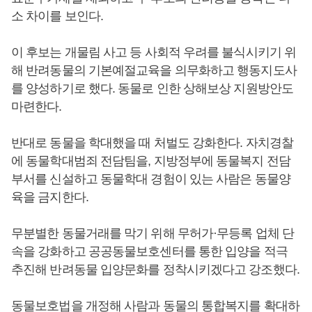
소 차이를 보인다.
이 후보는 개물림 사고 등 사회적 우려를 불식시키기 위
해 반려동물의 기본예절교육을 의무화하고 행동지도사
를 양성하기로 했다. 동물로 인한 상해보상 지원방안도
마련한다.
반대로 동물을 학대했을 때 처벌도 강화한다. 자치경찰
에 동물학대범죄 전담팀을, 지방정부에 동물복지 전담
부서를 신설하고 동물학대 경험이 있는 사람은 동물양
육을 금지한다.
무분별한 동물거래를 막기 위해 무허가·무등록 업체 단
속을 강화하고 공공동물보호센터를 통한 입양을 적극
추진해 반려동물 입양문화를 정착시키겠다고 강조했다.
동물보호법을 개정해 사람과 동물의 통합복지를 확대하