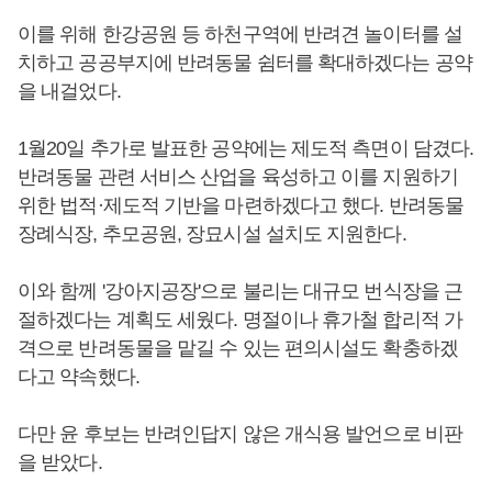
이를 위해 한강공원 등 하천구역에 반려견 놀이터를 설
치하고 공공부지에 반려동물 쉼터를 확대하겠다는 공약
을 내걸었다.
1월20일 추가로 발표한 공약에는 제도적 측면이 담겼다.
반려동물 관련 서비스 산업을 육성하고 이를 지원하기
위한 법적·제도적 기반을 마련하겠다고 했다. 반려동물
장례식장, 추모공원, 장묘시설 설치도 지원한다.
이와 함께 '강아지공장'으로 불리는 대규모 번식장을 근
절하겠다는 계획도 세웠다. 명절이나 휴가철 합리적 가
격으로 반려동물을 맡길 수 있는 편의시설도 확충하겠
다고 약속했다.
다만 윤 후보는 반려인답지 않은 개식용 발언으로 비판
을 받았다.