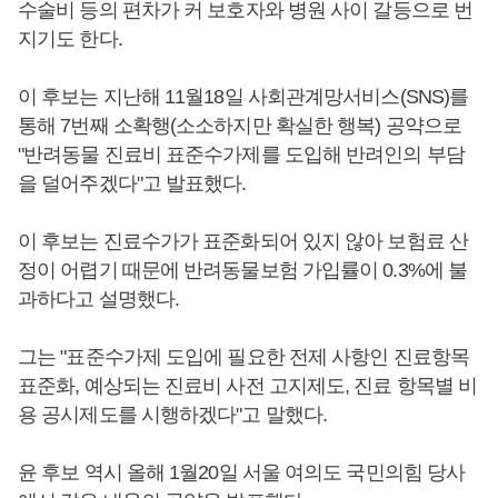
수술비 등의 편차가 커 보호자와 병원 사이 갈등으로 번
지기도 한다.
이 후보는 지난해 11월18일 사회관계망서비스(SNS)를
통해 7번째 소확행(소소하지만 확실한 행복) 공약으로
"반려동물 진료비 표준수가제를 도입해 반려인의 부담
을 덜어주겠다"고 발표했다.
이 후보는 진료수가가 표준화되어 있지 않아 보험료 산
정이 어렵기 때문에 반려동물보험 가입률이 0.3%에 불
과하다고 설명했다.
그는 "표준수가제 도입에 필요한 전제 사항인 진료항목
표준화, 예상되는 진료비 사전 고지제도, 진료 항목별 비
용 공시제도를 시행하겠다"고 말했다.
윤 후보 역시 올해 1월20일 서울 여의도 국민의힘 당사