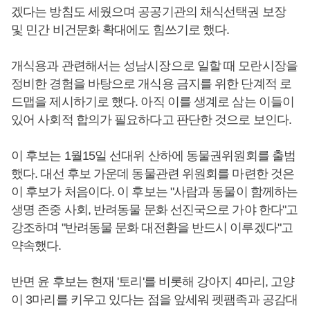
겠다는 방침도 세웠으며 공공기관의 채식선택권 보장
및 민간 비건문화 확대에도 힘쓰기로 했다.
개식용과 관련해서는 성남시장으로 일할 때 모란시장을
정비한 경험을 바탕으로 개식용 금지를 위한 단계적 로
드맵을 제시하기로 했다. 아직 이를 생계로 삼는 이들이
있어 사회적 합의가 필요하다고 판단한 것으로 보인다.
이 후보는 1월15일 선대위 산하에 동물권위원회를 출범
했다. 대선 후보 가운데 동물관련 위원회를 마련한 것은
이 후보가 처음이다. 이 후보는 "사람과 동물이 함께하는
생명 존중 사회, 반려동물 문화 선진국으로 가야 한다"고
강조하며 "반려동물 문화 대전환을 반드시 이루겠다"고
약속했다.
반면 윤 후보는 현재 '토리'를 비롯해 강아지 4마리, 고양
이 3마리를 키우고 있다는 점을 앞세워 펫팸족과 공감대