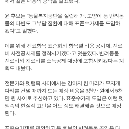
에서 같은 내용의 공약을 발표했다.
윤 후보는 "동물복지공단을 설립해 개, 고양이 등 반려동
물의 다빈도 고부담 질환에 대해 표준수가제를 도입하
겠다"고 말했다.
이를 위해 진료항목 표준화와 항목별 비용 공시제, 진료
비 사전공시제를 정착시키겠다고 덧붙였다. 반려동물
진료비와 치료비를 소득공제 대상에 포함시키겠다는 계
획도 내놨다.
전문가와 펫팸족 사이에서는 강아지 한 마리가 무지개
다리를 건널 때까지 드는 예상 비용을 3천만 원에서 5천
만 원 사이로 추산하고 있다. 표준수가제 도입은 이런 펫
펨족의 현실적 고민을 어느 정도 해결해줄 것으로 예상
된다.
표준수가제를 제외하고 두 후보의 반려동물 공약은 다