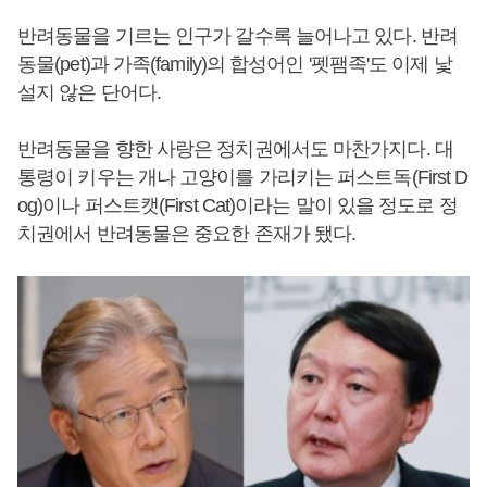
반려동물을 기르는 인구가 갈수록 늘어나고 있다. 반려
동물(pet)과 가족(family)의 합성어인 '펫팸족'도 이제 낯
설지 않은 단어다.
반려동물을 향한 사랑은 정치권에서도 마찬가지다. 대
통령이 키우는 개나 고양이를 가리키는 퍼스트독(First D
og)이나 퍼스트캣(First Cat)이라는 말이 있을 정도로 정
치권에서 반려동물은 중요한 존재가 됐다.