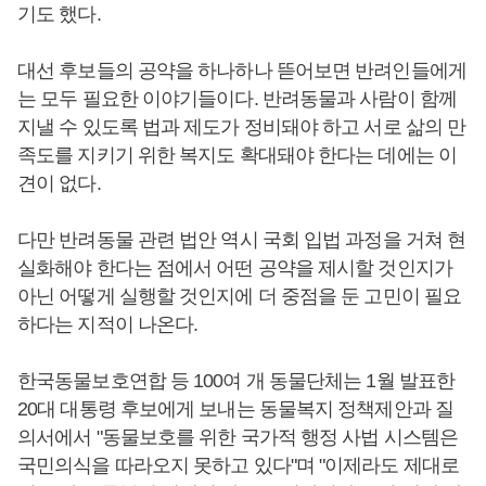
기도 했다.
대선 후보들의 공약을 하나하나 뜯어보면 반려인들에게
는 모두 필요한 이야기들이다. 반려동물과 사람이 함께
지낼 수 있도록 법과 제도가 정비돼야 하고 서로 삶의 만
족도를 지키기 위한 복지도 확대돼야 한다는 데에는 이
견이 없다.
다만 반려동물 관련 법안 역시 국회 입법 과정을 거쳐 현
실화해야 한다는 점에서 어떤 공약을 제시할 것인지가
아닌 어떻게 실행할 것인지에 더 중점을 둔 고민이 필요
하다는 지적이 나온다.
한국동물보호연합 등 100여 개 동물단체는 1월 발표한
20대 대통령 후보에게 보내는 동물복지 정책제안과 질
의서에서 "동물보호를 위한 국가적 행정 사법 시스템은
국민의식을 따라오지 못하고 있다"며 "이제라도 제대로