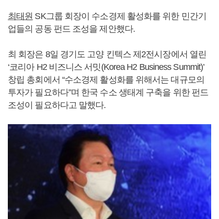
최태원
SK그룹 회장이 수소경제 활성화를 위한 민간기
업들의 공동 펀드 조성을 제안했다.
최 회장은 8일 경기도 고양 킨텍스 제2전시장에서 열린
‘코리아 H2 비즈니스 서밋(Korea H2 Business Summit)’
창립 총회에서 “수소경제 활성화를 위해서는 대규모의
투자가 필요하다”며 한국 수소 생태계 구축을 위한 펀드
조성이 필요하다고 말했다.