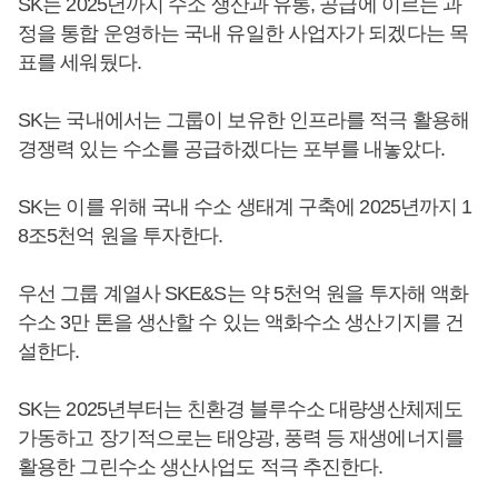
SK는 2025년까지 수소 생산과 유통, 공급에 이르는 과
정을 통합 운영하는 국내 유일한 사업자가 되겠다는 목
표를 세워뒀다.
SK는 국내에서는 그룹이 보유한 인프라를 적극 활용해
경쟁력 있는 수소를 공급하겠다는 포부를 내놓았다.
SK는 이를 위해 국내 수소 생태계 구축에 2025년까지 1
8조5천억 원을 투자한다.
우선 그룹 계열사 SKE&S는 약 5천억 원을 투자해 액화
수소 3만 톤을 생산할 수 있는 액화수소 생산기지를 건
설한다.
SK는 2025년부터는 친환경 블루수소 대량생산체제도
가동하고 장기적으로는 태양광, 풍력 등 재생에너지를
활용한 그린수소 생산사업도 적극 추진한다.