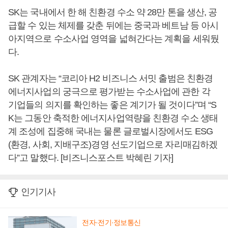
SK는 국내에서 한 해 친환경 수소 약 28만 톤을 생산, 공
급할 수 있는 체제를 갖춘 뒤에는 중국과 베트남 등 아시
아지역으로 수소사업 영역을 넓혀간다는 계획을 세워뒀
다.
SK 관계자는 “코리아 H2 비즈니스 서밋 출범은 친환경
에너지사업의 궁극으로 평가받는 수소사업에 관한 각
기업들의 의지를 확인하는 좋은 계기가 될 것이다”며 “S
K는 그동안 축적한 에너지사업역량을 친환경 수소 생태
계 조성에 집중해 국내는 물론 글로벌시장에서도 ESG
(환경, 사회, 지배구조)경영 선도기업으로 자리매김하겠
다”고 말했다. [비즈니스포스트 박혜린 기자]
인기기사
전자·전기·정보통신