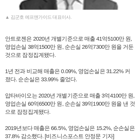
▲ 김군호 에프앤가이드 대표이사.
안트로젠은 2020년 개별기준으로 매출 41억5100만 원,
영업손실 38억1500만 원, 순손실 26억7300만 원을 거둔
것으로 잠정집계됐다.
1년 전과 비교해 매출은 0.09%, 영업손실은 31.22% 커
졌다. 순손실은 33.99% 줄었다.
압타바이오는 2020년 개별기준으로 매출 3억4100만 원,
영업손실 60억6500만 원, 순손실 39억1900만 원을 낸 것
으로 잠정집계됐다.
2019년보다 매출은 66.5%, 영업손실은 15.2%, 순손실은
37.8% 감소했다. [비즈니스포스트 안정문 기자]