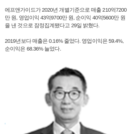
에프앤가이드가 2020년 개별기준으로 매출 210억7200
만 원, 영업이익 43억9700만 원, 순이익 40억5600만 원
을 낸 것으로 잠정집계됐다고 29일 밝혔다.
2019년보다 매출은 0.16% 줄었다. 영업이익은 59.4%,
순이익은 68.36% 늘었다.