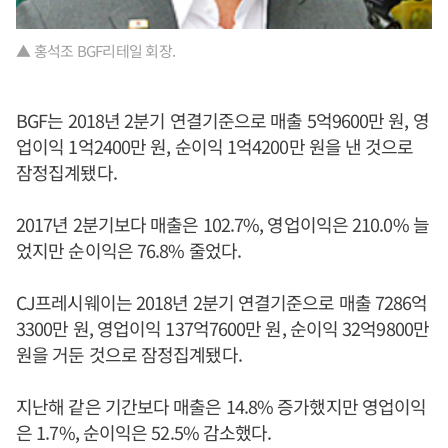
▲ 홍석조 BGF리테일 회장.
BGF는 2018년 2분기 연결기준으로 매출 5억9600만 원, 영
업이익 1억2400만 원, 순이익 1억4200만 원을 낸 것으로
잠정집계됐다.
2017년 2분기보다 매출은 102.7%, 영업이익은 210.0% 늘
었지만 순이익은 76.8% 줄었다.
CJ프레시웨이는 2018년 2분기 연결기준으로 매출 7286억
3300만 원, 영업이익 137억7600만 원, 순이익 32억9800만
원을 거둔 것으로 잠정집계됐다.
지난해 같은 기간보다 매출은 14.8% 증가했지만 영업이익
은 1.7%, 순이익은 52.5% 감소했다.