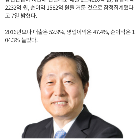
2232억 원, 순이익 1582억 원을 거둔 것으로 잠정집계됐다
고 7일 밝혔다.
2016년보다 매출은 52.9%, 영업이익은 47.4%, 순이익은 1
04.3% 늘었다.