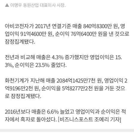
▲ 이명우 동원산업 대표이사 사장.
아비코전자가 2017년 연결기준 매출 840억8300만 원, 영
업이익 91억4600만 원, 순이익 76억6400만 원을 낸 것으로
잠정집계됐다.
전년과 비교해 매출은 4.3% 증가했지만 영업이익은 15.
3%, 순이익은 23.5% 줄었다.
화천기계가 지난해 매출 2084억1425만7천 원, 영업이익 2
억9196만2천 원, 순이익을 5억8277만2천 원을 거둔 것으
로 잠정집계됐다.
2016년보다 매출은 6.6% 늘었고 영업이익과 순이익은 적
자에서 흑자로 돌아섰다. [비즈니스포스트 조예리 기자]