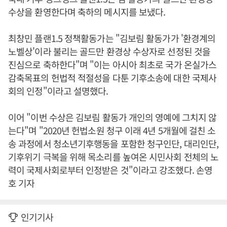
수상을 환영한다며 축하의 메시지를 보냈다.
최창민 플랜1.5 정책활동가는 "김보림 활동가가 '환경계의
노벨상'이라 불리는 골드만 환경상 수상자로 선정된 것을
진심으로 축하한다"며 "이는 아시아 최초로 국가 온실가스
감축목표의 헌법적 적절성을 다툰 기후소송에 대한 국제사
회의 인정"이라고 설명했다.
이어 "이번 수상은 김보림 활동가 개인의 영예에 그치지 않
는다"며 "2020년 헌법소원 청구 이래 4년 5개월에 걸친 소
송 과정에서 청소년기후행동을 포함한 청구인단, 대리인단,
기후위기 극복을 위해 목소리를 높여온 시민사회 전체의 노
력이 국제사회로부터 인정받은 것"이라고 강조했다. 손영
호 기자
인기기사