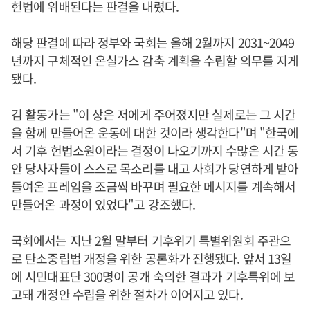
헌법에 위배된다는 판결을 내렸다.
해당 판결에 따라 정부와 국회는 올해 2월까지 2031~2049
년까지 구체적인 온실가스 감축 계획을 수립할 의무를 지게
됐다.
김 활동가는 "이 상은 저에게 주어졌지만 실제로는 그 시간
을 함께 만들어온 운동에 대한 것이라 생각한다"며 "한국에
서 기후 헌법소원이라는 결정이 나오기까지 수많은 시간 동
안 당사자들이 스스로 목소리를 내고 사회가 당연하게 받아
들여온 프레임을 조금씩 바꾸며 필요한 메시지를 계속해서
만들어온 과정이 있었다"고 강조했다.
국회에서는 지난 2월 말부터 기후위기 특별위원회 주관으
로 탄소중립법 개정을 위한 공론화가 진행됐다. 앞서 13일
에 시민대표단 300명이 공개 숙의한 결과가 기후특위에 보
고돼 개정안 수립을 위한 절차가 이어지고 있다.