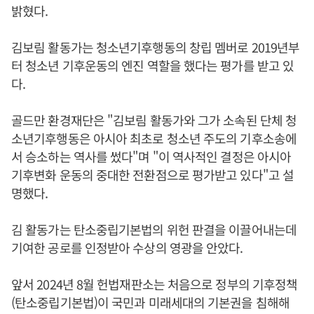
밝혔다.
김보림 활동가는 청소년기후행동의 창립 멤버로 2019년부
터 청소년 기후운동의 엔진 역할을 했다는 평가를 받고 있
다.
골드만 환경재단은 "김보림 활동가와 그가 소속된 단체 청
소년기후행동은 아시아 최초로 청소년 주도의 기후소송에
서 승소하는 역사를 썼다"며 "이 역사적인 결정은 아시아
기후변화 운동의 중대한 전환점으로 평가받고 있다"고 설
명했다.
김 활동가는 탄소중립기본법의 위헌 판결을 이끌어내는데
기여한 공로를 인정받아 수상의 영광을 안았다.
앞서 2024년 8월 헌법재판소는 처음으로 정부의 기후정책
(탄소중립기본법)이 국민과 미래세대의 기본권을 침해해