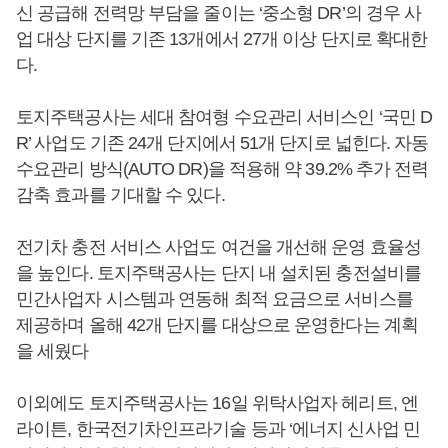
신 공급해 전력망 부담을 줄이는 ‘중소형 DR’의 경우 사
업 대상 단지를 기존 13개에서 27개 이상 단지로 확대한
다.
토지주택공사는 세대 참여형 수요관리 서비스인 ‘국민 D
R’ 사업도 기존 24개 단지에서 51개 단지로 넓힌다. 자동
수요관리 방식(AUTO DR)을 적용해 약 39.2% 추가 전력
감축 효과를 기대할 수 있다.
전기차 충전 서비스 사업도 여건을 개선해 운영 효율성
을 높인다. 토지주택공사는 단지 내 설치된 충전설비를
민간사업자 시스템과 연동해 최적 요금으로 서비스를
제공하며 올해 42개 단지를 대상으로 운영한다는 계획
을 세웠다
이외에도 토지주택공사는 16일 위탁사업자 헤리트, 엔
라이튼, 한국전기차인프라기술 등과 ‘에너지 신사업 민