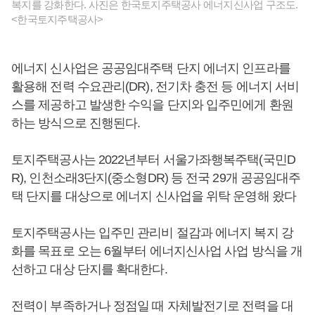
복지를 강화한다. 사진은 한국토지주택공사 에너지신사업 구조도.
<한국토지주택공사>
에너지 신사업은 공공임대주택 단지 에너지 인프라를
활용해 전력 수요관리(DR), 전기차 충전 등 에너지 서비
스를 제공하고 발생한 수익을 단지와 입주민에게 환원
하는 방식으로 진행된다.
토지주택공사는 2022년부터 서울가좌행복주택(국민D
R), 인천소래3단지(중소형DR) 등 전국 29개 공공임대주
택 단지를 대상으로 에너지 신사업을 위탁 운영해 왔다
토지주택공사는 입주민 관리비 절감과 에너지 복지 강
화를 목표로 오는 6월부터 에너지신사업 사업 방식을 개
선하고 대상 단지를 확대한다.
전력이 부족하거나 정점일 때 자체발전기로 전력을 대