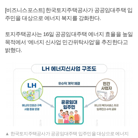
[비즈니스포스트] 한국토지주택공사가 공공임대주택 입
주민을 대상으로 에너지 복지를 강화한다.
토지주택공사는 16일 공공임대주택 에너지 효율을 높일
목적에서 ‘에너지 신사업 민간위탁사업’을 추진한다고
밝혔다.
▲ 한국토지주택공사가 공공임대주택 입주민을 대상으로 에너지