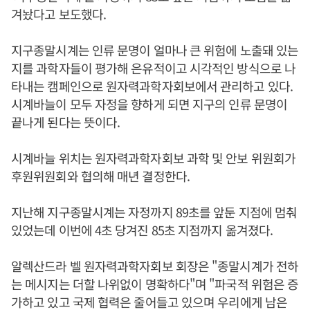
겨놨다고 보도했다.
지구종말시계는 인류 문명이 얼마나 큰 위험에 노출돼 있는
지를 과학자들이 평가해 은유적이고 시각적인 방식으로 나
타내는 캠페인으로 원자력과학자회보에서 관리하고 있다.
시계바늘이 모두 자정을 향하게 되면 지구의 인류 문명이
끝나게 된다는 뜻이다.
시계바늘 위치는 원자력과학자회보 과학 및 안보 위원회가
후원위원회와 협의해 매년 결정한다.
지난해 지구종말시계는 자정까지 89초를 앞둔 지점에 멈춰
있었는데 이번에 4초 당겨진 85초 지점까지 옮겨졌다.
알렉산드라 벨 원자력과학자회보 회장은 "종말시계가 전하
는 메시지는 더할 나위없이 명확하다"며 "파국적 위험은 증
가하고 있고 국제 협력은 줄어들고 있으며 우리에게 남은