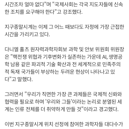
시간조차 얼마 없다"며 "국제사회는 각국 지도자들에 신속
한 조치를 요구해야 한다"고 강조했다.
지구종말시계는 이제 그 어느 때보다도 자정에 가장 근접한
시간을 가리키고 있다.
다니엘 홀츠 원자력과학자회보 과학 및 안보 위원회 위원장
은 "핵전쟁 위협과 기후변화가 실존하는 가운데 AI, 생명공
학 남용 같은 파괴적 기술 확산과 전 세계적으로 민족주의
적 독재 국가들이 부상하는 두려운 현상이 나타나고 있
다"고 말했다.
그러면서 "우리가 직면한 가장 큰 과제들은 국제적 신롸와
협력을 필요로 하며 '우리와 그들'이라는 논리로 분열된 세
계는 인류 전체를 더 취약하게 만들 것"이라고 경고했다.
이번 지구종말시계 위치 선정에 참여한 과학자들 대다수가