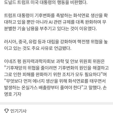
도널드 트럼프 미국 대통령의 행동을 비판했다.
트럼프 대통령이 기후변화를 촉발하는 화석연료 생산을 확
대하고 있을 뿐만 아니라 AI 관련 규제를 대폭 완화하며 무
분별한 기술 남용을 부추기고 있다는 것이 이유였다.
러시아, 중국, 유럽 등과 대립을 강화하며 핵전쟁 위협을 높
이고 있는 것도 주요 사유로 언급됐다.
이네즈 펑 원자력과학자회보 과학 및 안보 위원회 위원은
"기후재앙의 위협을 줄이려면 기후변화의 원인을 해결하고
그로 인한 피해를 완화하기 위한 조치가 모두 필요하다"며
"무엇보다 먼저 에너지 생산을 위해 화석연료를 태우면서
발생하는 온실가스 배출량부터 줄여야 한다"고 말했다. 손
영호 기자
인기기사