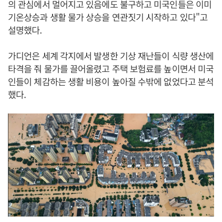
의 관심에서 멀어지고 있음에도 불구하고 미국인들은 이미
기온상승과 생활 물가 상승을 연관짓기 시작하고 있다"고
설명했다.
가디언은 세계 각지에서 발생한 기상 재난들이 식량 생산에
타격을 줘 물가를 끌어올렸고 주택 보험료를 높이면서 미국
인들이 체감하는 생활 비용이 높아질 수밖에 없었다고 분석
했다.