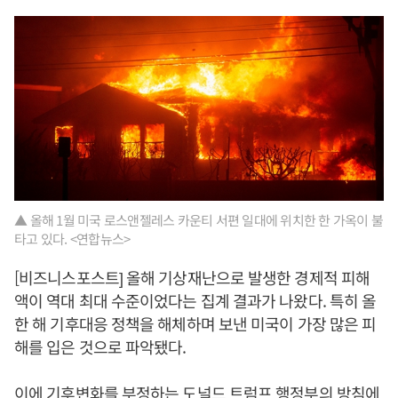
▲ 올해 1월 미국 로스앤젤레스 카운티 서편 일대에 위치한 한 가옥이 불
타고 있다. <연합뉴스>
[비즈니스포스트] 올해 기상재난으로 발생한 경제적 피해
액이 역대 최대 수준이었다는 집계 결과가 나왔다. 특히 올
한 해 기후대응 정책을 해체하며 보낸 미국이 가장 많은 피
해를 입은 것으로 파악됐다.
이에 기후변화를 부정하는 도널드 트럼프 행정부의 방침에