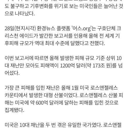
도 불구하고 기후변화를 위기로 보는 미국인들은 늘어난 것
으로 나타났다.
28일(현지시각) 환경뉴스 플랫폼 '어스.org'는 구호단체 크
리스천 에이드가 발간한 보고서를 인용해 올해 전 세계 기
후피해 규모가 역대 최대 수준에 달했다고 전했다.
이번 보고서에 따르면 올해 발생한 피해 규모 기준 상위 10
대 재난만 모아도 피해액이 1200억 달러(약 173조 원)를 넘
어섰다.
가장 큰 피해를 입힌 재난은 올해 1월 미국 로스앤젤레스
카운티에서 발생한 대형 산불이었다. 로스앤젤레스 산불 피
해는 미국에 약 600억 달러에 달하는 피해를 입힌 것으로
집계됐다.
미국은 10대 재난을 두 번 겪은 유일한 국가였다. 로스앤젤