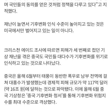
며 국민들의 동의를 얻은 것처럼 정책을 다루고 있다"고 지
적했다.
재난이 늘면서 기후변화 인식 수준이 높아지고 있는 것은
미국에서만 벌어지고 있는 일이 아니다.
크리스천 에이드 조사에 따르면 피해가 세 번째로 컸던 기
상 재난을 겪은 중국도 국민들 대다수가 기후변화를 위기로
인식하고 있는 것으로 나타났다.
중국은 올해 6월부터 태풍이 동반한 폭우로 남부 전역에 걸
쳐 대홍수가 발생했는데 경제적 피해 규모가 약 117억 달러
(약 16조 원)에 달하는 것으로 파악됐다. 이에 올해 6월 중
국 기상청은 '중국 기후변화 청서'를 통해 기후변화 위험지
수를 최대 수준으로 격상했다.