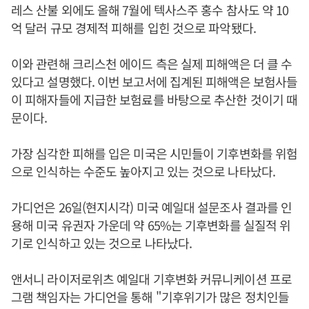
레스 산불 외에도 올해 7월에 텍사스주 홍수 참사도 약 10
억 달러 규모 경제적 피해를 입힌 것으로 파악됐다.
이와 관련해 크리스천 에이드 측은 실제 피해액은 더 클 수
있다고 설명했다. 이번 보고서에 집계된 피해액은 보험사들
이 피해자들에 지급한 보험료를 바탕으로 추산한 것이기 때
문이다.
가장 심각한 피해를 입은 미국은 시민들이 기후변화를 위험
으로 인식하는 수준도 높아지고 있는 것으로 나타났다.
가디언은 26일(현지시각) 미국 예일대 설문조사 결과를 인
용해 미국 유권자 가운데 약 65%는 기후변화를 실질적 위
기로 인식하고 있는 것으로 나타났다.
앤서니 라이저로위츠 예일대 기후변화 커뮤니케이션 프로
그램 책임자는 가디언을 통해 "기후위기가 많은 정치인들