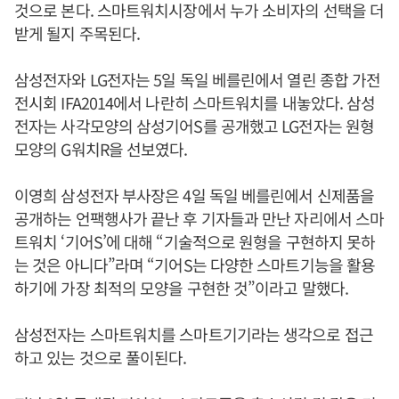
것으로 본다. 스마트워치시장에서 누가 소비자의 선택을 더
받게 될지 주목된다.
삼성전자와 LG전자는 5일 독일 베를린에서 열린 종합 가전
전시회 IFA2014에서 나란히 스마트워치를 내놓았다. 삼성
전자는 사각모양의 삼성기어S를 공개했고 LG전자는 원형
모양의 G워치R을 선보였다.
이영희 삼성전자 부사장은 4일 독일 베를린에서 신제품을
공개하는 언팩행사가 끝난 후 기자들과 만난 자리에서 스마
트워치 ‘기어S’에 대해 “기술적으로 원형을 구현하지 못하
는 것은 아니다”라며 “기어S는 다양한 스마트기능을 활용
하기에 가장 최적의 모양을 구현한 것”이라고 말했다.
삼성전자는 스마트워치를 스마트기기라는 생각으로 접근
하고 있는 것으로 풀이된다.