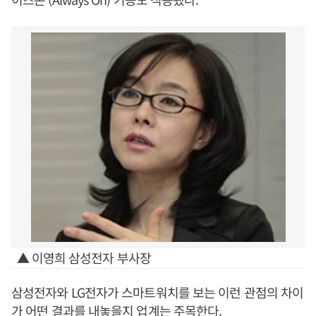
▲ 이영희 삼성전자 부사장
삼성전자와 LG전자가 스마트워치를 보는 이런 관점의 차이
가 어떤 결과를 내놓을지 업계는 주목한다.