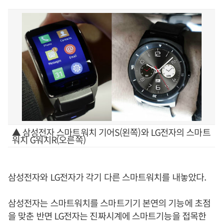
▲ 삼성전자 스마트워치 기어S(왼쪽)와 LG전자의 스마트
워치 G워치R(오른쪽)
삼성전자와 LG전자가 각기 다른 스마트워치를 내놓았다.
삼성전자는 스마트워치를 스마트기기 본연의 기능에 초점
을 맞춘 반면 LG전자는 진짜시계에 스마트기능을 접목한