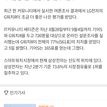
최근 한 커뮤니티에서 실시한 여론조사 결과에서 LG전자의
G워치R이 조금 더 좋은 나은 평가를 받았다.
IT커뮤니티 세티즌은 지난 8월28일부터 9월4일까지 기어S
와 G워치R을 두고 726명을 대상으로 온라인 설문조사를 실
시했는데 G워치R이 전체의 77%(561표)의 지지를 얻었다
고 5일 밝혔다. 기어S는 165표를 얻는데 그쳤다.
스마트워치시장에서 현재 삼성전자는 선도적 위치에 있다.
삼성전자는 지난 2분기 기준 73.6%의 시장점유율로 1위를
질주하고 있다.
인기기사
화학·에너지