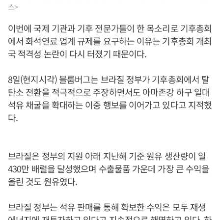
스>
이번에 국제 기관과 기후 전문가들이 한 목소리로 기후총회
에서 화석연료 업계 규제를 요구하는 이유는 기후총회 개최
국 적격성 논란이 다시 터졌기 때문이다.
8일(현지시각) 블룸버그는 브라질 정부가 기후총회에서 탈
탄소 전환을 적극적으로 주장하면서도 아마존강 하구 일대
석유 채굴을 확대하는 이중 행보를 이어가고 있다고 지적했
다.
브라질은 정부의 지원 아래 지난해 기준 원유 생산량이 일
430만 배럴을 달성했으며 수출물품 가운데 가장 큰 수익을
올린 것도 원유였다.
브라질 정부는 석유 판매를 통해 확보한 수익은 모두 재생
에너지에 재투자하고 있다고 지속적으로 해명하고 있다. 하