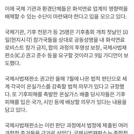
이에 국제 기관과 환경단체들은 화석연료 업계의 영향력을
배제할 수 있는 수단이 마련돼야 한다고 입을 모으고 있다.
국제기관, 기후 전문가 등 25명은 기후총회 개최 첫날인 10
일(현지시각) 참가국들을 상대로 공동성명을 내 화석연료
로비스트 참가 금지, 합의 과정의 투명성 보장, 국제사법재
판소(ICJ) 권고 준수 등을 요구할 것이라고 9일 가디언이 보
도했다.
국제사법재판소 권고란 올해 7월에 나온 법적 판단으로 세
계 각국이 온실가스를 감축할 법적 의무가 있다고 규정했
다. 또 기후피해를 촉발한 온실가스 배출 당사자들은 기후
피해를 입은 국가, 시민 등에 배상할 의무가 있다는 내용을
담고 있다.
국제사법재판소는 이런 판단 과정에서 법정에 제출된 여러
과학적 증거들을 근거로 삼았다. 국제사법재판소는 종합적