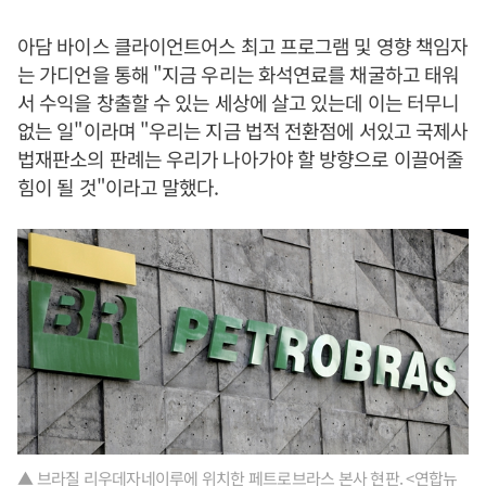
아담 바이스 클라이언트어스 최고 프로그램 및 영향 책임자
는 가디언을 통해 "지금 우리는 화석연료를 채굴하고 태워
서 수익을 창출할 수 있는 세상에 살고 있는데 이는 터무니
없는 일"이라며 "우리는 지금 법적 전환점에 서있고 국제사
법재판소의 판례는 우리가 나아가야 할 방향으로 이끌어줄
힘이 될 것"이라고 말했다.
▲ 브라질 리우데자네이루에 위치한 페트로브라스 본사 현판. <연합뉴