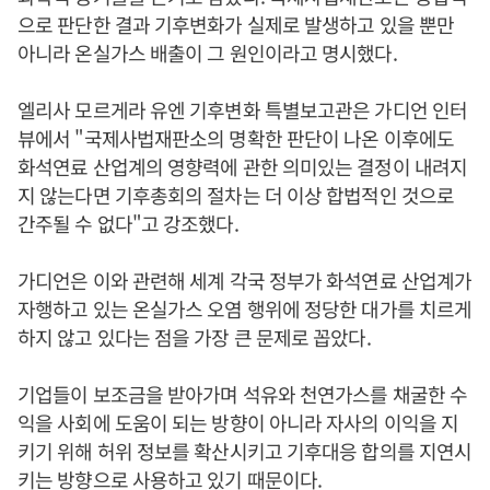
으로 판단한 결과 기후변화가 실제로 발생하고 있을 뿐만
아니라 온실가스 배출이 그 원인이라고 명시했다.
엘리사 모르게라 유엔 기후변화 특별보고관은 가디언 인터
뷰에서 "국제사법재판소의 명확한 판단이 나온 이후에도
화석연료 산업계의 영향력에 관한 의미있는 결정이 내려지
지 않는다면 기후총회의 절차는 더 이상 합법적인 것으로
간주될 수 없다"고 강조했다.
가디언은 이와 관련해 세계 각국 정부가 화석연료 산업계가
자행하고 있는 온실가스 오염 행위에 정당한 대가를 치르게
하지 않고 있다는 점을 가장 큰 문제로 꼽았다.
기업들이 보조금을 받아가며 석유와 천연가스를 채굴한 수
익을 사회에 도움이 되는 방향이 아니라 자사의 이익을 지
키기 위해 허위 정보를 확산시키고 기후대응 합의를 지연시
키는 방향으로 사용하고 있기 때문이다.