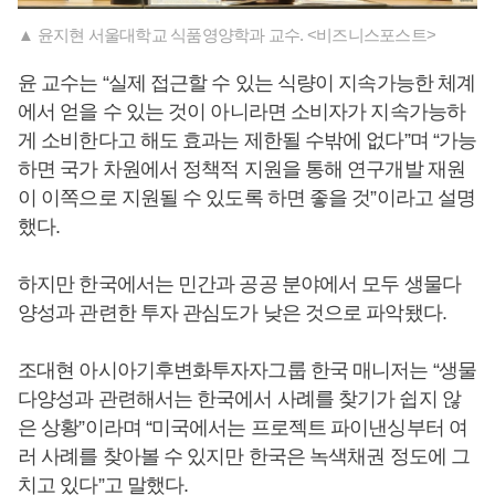
▲ 윤지현 서울대학교 식품영양학과 교수. <비즈니스포스트>
윤 교수는 “실제 접근할 수 있는 식량이 지속가능한 체계
에서 얻을 수 있는 것이 아니라면 소비자가 지속가능하
게 소비한다고 해도 효과는 제한될 수밖에 없다”며 “가능
하면 국가 차원에서 정책적 지원을 통해 연구개발 재원
이 이쪽으로 지원될 수 있도록 하면 좋을 것”이라고 설명
했다.
하지만 한국에서는 민간과 공공 분야에서 모두 생물다
양성과 관련한 투자 관심도가 낮은 것으로 파악됐다.
조대현 아시아기후변화투자자그룹 한국 매니저는 “생물
다양성과 관련해서는 한국에서 사례를 찾기가 쉽지 않
은 상황”이라며 “미국에서는 프로젝트 파이낸싱부터 여
러 사례를 찾아볼 수 있지만 한국은 녹색채권 정도에 그
치고 있다”고 말했다.