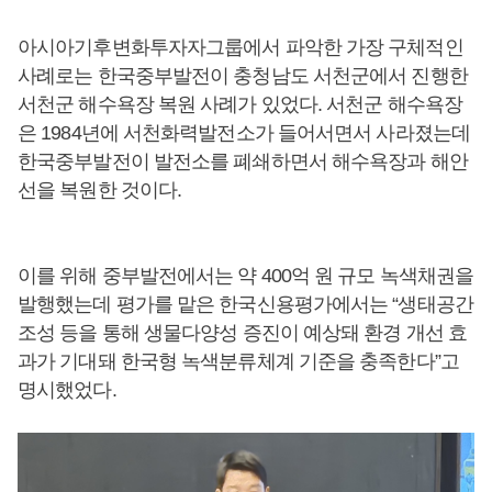
아시아기후변화투자자그룹에서 파악한 가장 구체적인
사례로는 한국중부발전이 충청남도 서천군에서 진행한
서천군 해수욕장 복원 사례가 있었다. 서천군 해수욕장
은 1984년에 서천화력발전소가 들어서면서 사라졌는데
한국중부발전이 발전소를 폐쇄하면서 해수욕장과 해안
선을 복원한 것이다.
이를 위해 중부발전에서는 약 400억 원 규모 녹색채권을
발행했는데 평가를 맡은 한국신용평가에서는 “생태공간
조성 등을 통해 생물다양성 증진이 예상돼 환경 개선 효
과가 기대돼 한국형 녹색분류체계 기준을 충족한다”고
명시했었다.