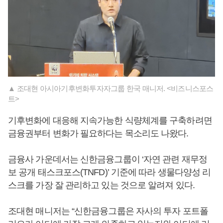
▲ 조대현 아시아기후변화투자자그룹 한국 매니저. <비즈니스포스
트>
기후변화에 대응해 지속가능한 식량체계를 구축하려면
금융권부터 변화가 필요하다는 목소리도 나왔다.
금융사 가운데서는 신한금융그룹이 ‘자연 관련 재무정
보 공개 태스크포스(TNFD)’ 기준에 따라 생물다양성 리
스크를 가장 잘 관리하고 있는 것으로 알려져 있다.
조대현 매니저는 “신한금융그룹은 자사의 투자 포트폴