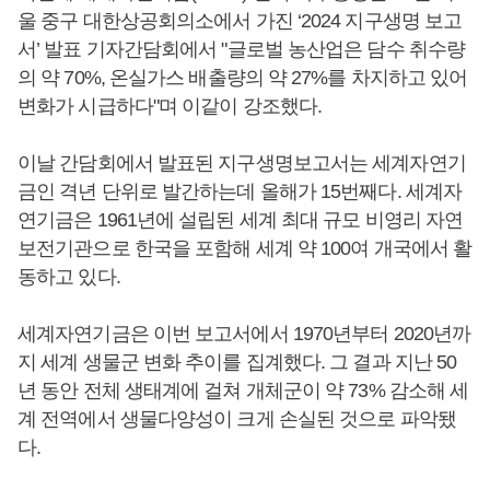
울 중구 대한상공회의소에서 가진 ‘2024 지구생명 보고
서’ 발표 기자간담회에서 "글로벌 농산업은 담수 취수량
의 약 70%, 온실가스 배출량의 약 27%를 차지하고 있어
변화가 시급하다"며 이같이 강조했다.
이날 간담회에서 발표된 지구생명보고서는 세계자연기
금인 격년 단위로 발간하는데 올해가 15번째다. 세계자
연기금은 1961년에 설립된 세계 최대 규모 비영리 자연
보전기관으로 한국을 포함해 세계 약 100여 개국에서 활
동하고 있다.
세계자연기금은 이번 보고서에서 1970년부터 2020년까
지 세계 생물군 변화 추이를 집계했다. 그 결과 지난 50
년 동안 전체 생태계에 걸쳐 개체군이 약 73% 감소해 세
계 전역에서 생물다양성이 크게 손실된 것으로 파악됐
다.