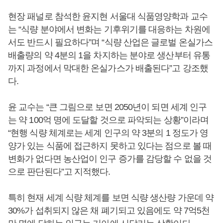
현장 패널로 참석한 윤지현 서울대 식품영양학과 교수
는 “식량 분야에서 변화는 기후위기를 대응하는 차원에
서도 반드시 필요하다”며 “식량 산업은 글로벌 온실가스
배출량의 약 4분의 1을 차지하는 분야로 생산부터 유통
까지 과정에서 막대한 온실가스가 배출된다”고 강조했
다.
윤 교수는 “큰 그림으로 보면 2050년이 되면 세계 인구
는 약 100억 명에 도달할 것으로 파악되는 상황”이라며
“현행 식량 체계로는 세계 인구의 약 3분의 1 정도가 영
양가 있는 식품에 접근하지 못하고 있다는 점으로 볼 때
변화가 없다면 농산업이 인구 증가를 감당할 수 없을 것
으로 판단된다”고 지적했다.
특히 현재 세계 식량 체계를 보면 식량 생산량 가운데 약
30%가 섭취되지 않은 채 폐기되고 있음에도 약 7억5천