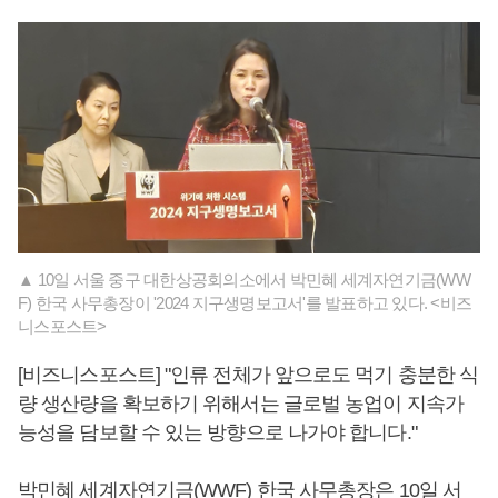
▲ 10일 서울 중구 대한상공회의소에서 박민혜 세계자연기금(WW
F) 한국 사무총장이 '2024 지구생명보고서'를 발표하고 있다. <비즈
니스포스트>
[비즈니스포스트] "인류 전체가 앞으로도 먹기 충분한 식
량 생산량을 확보하기 위해서는 글로벌 농업이 지속가
능성을 담보할 수 있는 방향으로 나가야 합니다."
박민혜 세계자연기금(WWF) 한국 사무총장은 10일 서