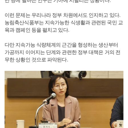
만 명에 달하는 인구는 기아에 시달리는 상황이다.
이런 문제는 우리나라 정부 차원에서도 인지하고 있다.
농림축산식품부는 지속가능한 식생활과 관련된 국민 교
육과 캠페인 등을 펼치고 있다.
다만 지속가능 식량체계의 근간을 형성하는 생산부터
가공까지 이어지는 단계와 관련한 정부 대책은 거의 전
무한 상황인 것으로 파악된다.