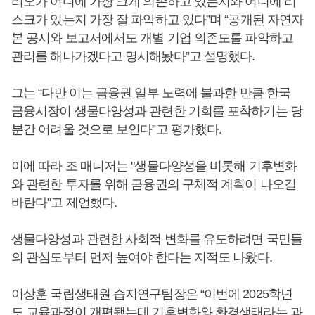
리오가 어디에 가장 크게 의존하고 있는지와 어디에 리
스크가 있는지 가장 잘 파악하고 있다”며 “공개된 자연자
본 공시와 보고서에서도 개별 기업 의존도를 파악하고
관리를 해나가겠다고 명시해놨다”고 설명했다.
그는 “다만 이는 금융권 일부 노력에 불과한 만큼 한국
금융시장이 생물다양성과 관련한 기회를 포착하기는 당
분간 어려울 것으로 보인다”고 평가했다.
이에 따라 조 매니저는 "생물다양성을 비롯해 기후변화
와 관련한 투자를 위해 금융권의 구체적 계획이 나오길
바란다"고 제언했다.
생물다양성과 관련한 사회적 변화를 유도하려면 국민들
의 관심도부터 먼저 높여야 한다는 지적도 나왔다.
이상훈 국립생태원 습지연구팀장은 “이번에 2025학년
도 교육과정이 개편됐는데 기후변화와 환경생태라는 과