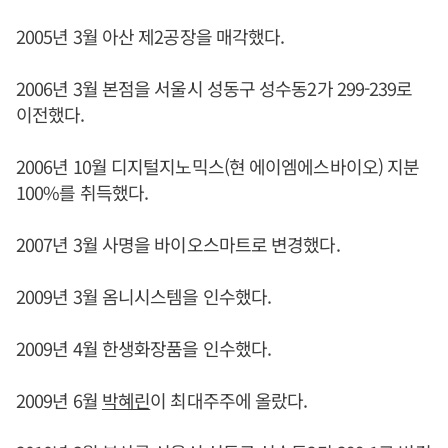
2005년 3월 아산 제2공장을 매각했다.
2006년 3월 본점을 서울시 성동구 성수동2가 299-239로
이전했다.
2006년 10월 디지털지노믹스(현 에이엠에스바이오) 지분
100%를 취득했다.
2007년 3월 사명을 바이오스마트로 변경했다.
2009년 3월 옴니시스템을 인수했다.
2009년 4월 한생화장품을 인수했다.
2009년 6월
박혜린
이 최대주주에 올랐다.