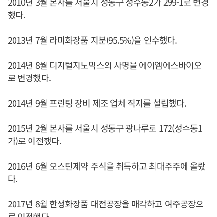
2010년 3월 본사를 서울시 성동구 성수동2가 299-1로 변경
했다.
2013년 7월 라미화장품 지분(95.5%)을 인수했다.
2014년 8월 디지털지노믹스의 사명을 에이엠에스바이오
로 변경했다.
2014년 9월 프린팅 장비 제조 업체 직지를 설립했다.
2015년 2월 본사를 서울시 성동구 광나루로 172(성수동1
가)로 이전했다.
2016년 6월 오스틴제약 주식을 취득하고 최대주주에 올랐
다.
2017년 8월 한생화장품 대전공장을 매각하고 여주공장으
로 이전했다.