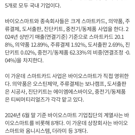
5개로 모두 국내 기업이다.
바이오스마트와 종속회사들은 크게 스마트카드, 의약품, 주
류결제, 도서출판, 진단키트, 중전기/동제품 사업을 한다. 2
024년 상반기 매출(연결기준) 기준으로 스마트카드 20.1
8%, 의약품 12.89%, 주류결제 1.92%, 도서출판 2.69%, 진
단키트 0.02%, 중전기/동제품 62.33%의 비중(연결조정 -0.
04%)을 차지한다.
이 가운데 스마트카드 사업은 바이오스마트가 직접 영위한
다. 의약품은 오스틴제약, 주류결제는 보나캠프, 도서출판
은 시공사, 진단키트는 에이엠에스바이오, 중전기/동제품
은 티씨머티리얼즈가 각각 맡고 있다.
2024년 6월 말 기준 바이오스마트 기업집단의 계열사는 바
이오스마트를 비롯해 8개다. 이 가운데 상장회사는 바이오
스마트와 옴니시스템, 더라미 등 3개다.