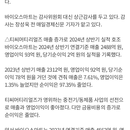
다.
바이오스마트는 감사위원회 대신 상근감사를 두고 있다. 감
사는 장성욱 전 매일경제신문 기자가 맡고 있다.
△티씨머티리얼즈 매출 증가로 2024년 상반기 실적 호조
바이오스마트는 2024년 상반기 연결기준 매출 2488억 원,
영업이익 93억 원, 당기순이익 2억 원의 실적을 기록했다.
2023년 상반기 매출 2312억 원, 영업이익 92억 원, 당기순
이익 78억 원을 거던 것에 견줘 매출은 7.61%, 영업이익은
1.35% 늘었지만 순이익은 97.35% 줄었다.
티씨머티리얼즈가 영위하는 중전기/동제품 사업의 선전으
로 매출과 영업이익이 좋아졌다. 다만 금융비용의 증가로
순이익은 줄었다.
앞서 바이오스마트는 2023년 연결기준 매출 4562억 원, 영