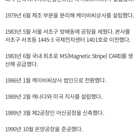
1979년 6월 제조 부분을 분리해 케이비씨상사를 설립했다.
1983년 5월 서울 서초구 방배동에 공장을 세웠다. 본사를
서초구 서초동 1445-3 국제전자센터 1401호로 이전했다.
1983년 6월 국내 최초로 MS(Magnetic Stripe) CARD를 생
산해 공급했다.
1986년 1월 케이비씨상사 법인으로 전환했다.
1989년 2월 캐나다와 미국 지사를 설립했다.
1989년 3월 제2공장인 아산공장을 신축했다.
1990년 10월 온양공장을 준공했다.