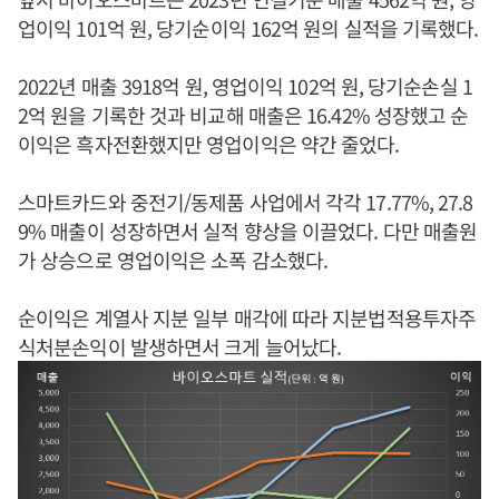
업이익 101억 원, 당기순이익 162억 원의 실적을 기록했다.
2022년 매출 3918억 원, 영업이익 102억 원, 당기순손실 1
2억 원을 기록한 것과 비교해 매출은 16.42% 성장했고 순
이익은 흑자전환했지만 영업이익은 약간 줄었다.
스마트카드와 중전기/동제품 사업에서 각각 17.77%, 27.8
9% 매출이 성장하면서 실적 향상을 이끌었다. 다만 매출원
가 상승으로 영업이익은 소폭 감소했다.
순이익은 계열사 지분 일부 매각에 따라 지분법적용투자주
식처분손익이 발생하면서 크게 늘어났다.