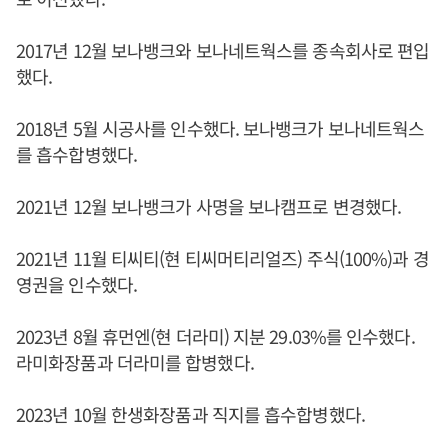
2017년 12월 보나뱅크와 보나네트웍스를 종속회사로 편입
했다.
2018년 5월 시공사를 인수했다. 보나뱅크가 보나네트웍스
를 흡수합병했다.
2021년 12월 보나뱅크가 사명을 보나캠프로 변경했다.
2021년 11월 티씨티(현 티씨머티리얼즈) 주식(100%)과 경
영권을 인수했다.
2023년 8월 휴먼엔(현 더라미) 지분 29.03%를 인수했다.
라미화장품과 더라미를 합병했다.
2023년 10월 한생화장품과 직지를 흡수합병했다.