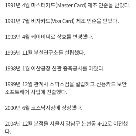
1991년 4월 마스터카드(Master Card) 제조 인준을 받았다.
1991년 7월 비자카드(Visa Card) 제조 인준을 받았다.
1993년 4월 케이비씨로 상호를 변경했다.
1995년 11월 부설연구소를 설립했다.
1998년 1월 아산공장 신관 증축공사를 마쳤다.
1999년 12월 관계사 스팍스컴을 설립하고 신용카드 보안
소프트웨어 사업에 진출했다.
2000년 6월 코스닥시장에 상장했다.
2004년 12월 본점을 서울시 강남구 논현동 4-22로 이전했
다.