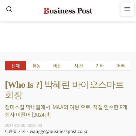
전체
활동
비전
사건
기타
어록
[Who Is ?] 박혜린 바이오스마트
회장
정미소집 막내딸에서 'M&A의 여왕'으로, 직접 인수한 8개
회사 이끌어 [2024년]
2024-09-30 08:30:00
이승열 기자 - wanggo@businesspost.co.kr