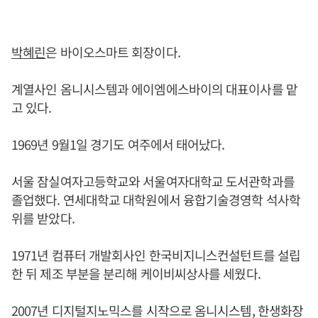
박혜린
은 바이오스마트 회장이다.
계열사인 옴니시스템과 에이엠에스바이의 대표이사를 맡
고 있다.
1969년 9월1일 경기도 여주에서 태어났다.
서울 잠실여자고등학교와 서울여자대학교 도서관학과를
졸업했다. 연세대학교 대학원에서 융합기술경영학 석사학
위를 받았다.
1971년 컴퓨터 개발회사인 한국비지니스컨설턴트를 설립
한 뒤 제조 부분을 분리해 케이비씨상사를 세웠다.
2007년 디지털지노믹스를 시작으로 옴니시스템, 한생화장