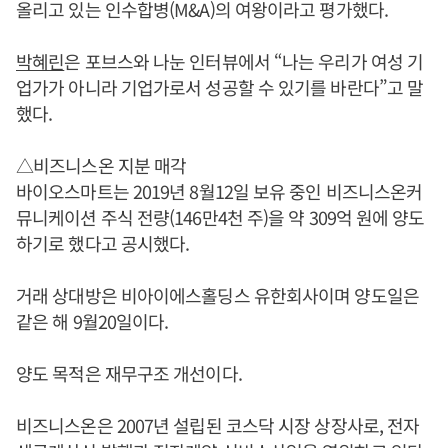
올리고 있는 인수합병(M&A)의 여왕이라고 평가했다.
박혜린
은 포브스와 나눈 인터뷰에서 “나는 우리가 여성 기
업가가 아니라 기업가로서 성공할 수 있기를 바란다”고 말
했다.
△비즈니스온 지분 매각
바이오스마트는 2019년 8월12일 보유 중인 비즈니스온커
뮤니케이션 주식 전량(146만4천 주)을 약 309억 원에 양도
하기로 했다고 공시했다.
거래 상대방은 비아이에스홀딩스 유한회사이며 양도일은
같은 해 9월20일이다.
양도 목적은 재무구조 개선이다.
비즈니스온은 2007년 설립된 코스닥 시장 상장사로, 전자