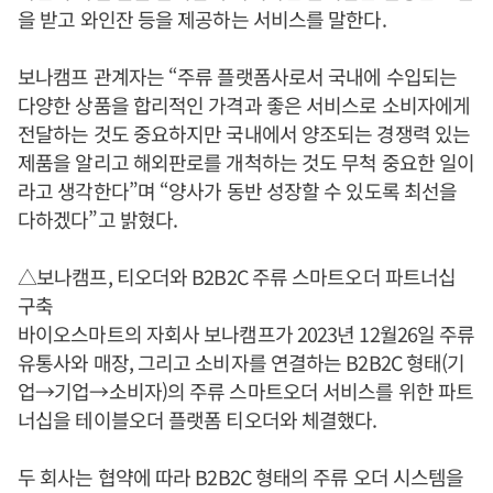
을 받고 와인잔 등을 제공하는 서비스를 말한다.
보나캠프 관계자는 “주류 플랫폼사로서 국내에 수입되는
다양한 상품을 합리적인 가격과 좋은 서비스로 소비자에게
전달하는 것도 중요하지만 국내에서 양조되는 경쟁력 있는
제품을 알리고 해외판로를 개척하는 것도 무척 중요한 일이
라고 생각한다”며 “양사가 동반 성장할 수 있도록 최선을
다하겠다”고 밝혔다.
△보나캠프, 티오더와 B2B2C 주류 스마트오더 파트너십
구축
바이오스마트의 자회사 보나캠프가 2023년 12월26일 주류
유통사와 매장, 그리고 소비자를 연결하는 B2B2C 형태(기
업→기업→소비자)의 주류 스마트오더 서비스를 위한 파트
너십을 테이블오더 플랫폼 티오더와 체결했다.
두 회사는 협약에 따라 B2B2C 형태의 주류 오더 시스템을