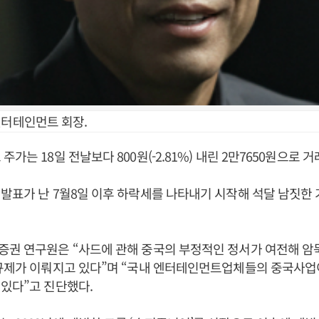
엔터테인먼트 회장.
가는 18일 전날보다 800원(-2.81%) 내린 2만7650원으로 
발표가 난 7월8일 이후 하락세를 나타내기 시작해 석달 남짓한 
증권 연구원은 “사드에 관해 중국의 부정적인 정서가 여전해 
 규제가 이뤄지고 있다”며 “국내 엔터테인먼트업체들의 중국사업
있다”고 진단했다.