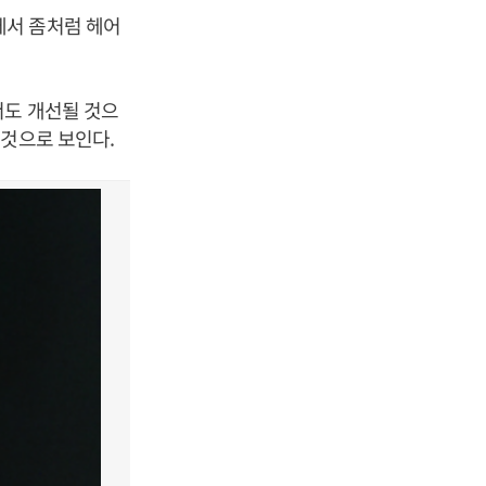
에서 좀처럼 헤어
서도 개선될 것으
 것으로 보인다.