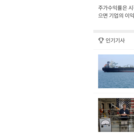
주가수익률은 시
으면 기업의 이익
인기기사