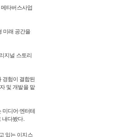
고 메타버스사업
 미래 공간을
오리지널 스토리
 경험이 결합된
자 및 개발을 맡
 미디어·엔터테
 내다봤다.
고 있는 이지스