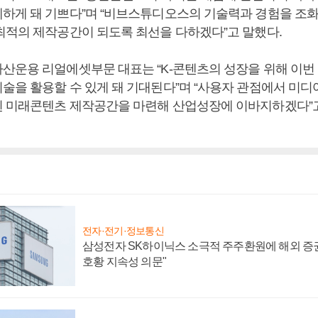
하게 돼 기쁘다”며 “비브스튜디오스의 기술력과 경험을 조화
최적의 제작공간이 되도록 최선을 다하겠다”고 말했다.
산운용 리얼에셋부문 대표는 “K-콘텐츠의 성장을 위해 이번
술을 활용할 수 있게 돼 기대된다”며 “사용자 관점에서 미
 미래콘텐츠 제작공간을 마련해 산업성장에 이바지하겠다”고
전자·전기·정보통신
삼성전자 SK하이닉스 소극적 주주환원에 해외 증권
호황 지속성 의문"