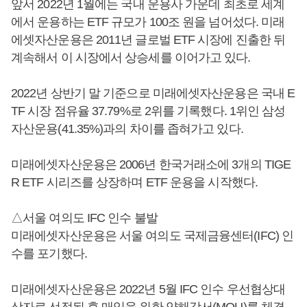
앞서 2022년 1월에는 국내 운용사 가운데 최초로 세계
에서 운용하는 ETF 규모가 100조 원을 넘어섰다. 미래
에셋자산운용은 2011년 글로벌 ETF 시장에 진출한 뒤
계속해서 이 시장에서 상승세를 이어가고 있다.
2022년 상반기 말 기준으로 미래에셋자산운용은 국내 E
TF 시장 점유율 37.79%로 2위를 기록했다. 1위인 삼성
자산운용(41.35%)과의 차이를 좁혀가고 있다.
미래에셋자산운용은 2006년 한국거래소에 3개의 TIGE
R ETF 시리즈를 상장하며 ETF 운용을 시작했다.
△서울 여의도 IFC 인수 불발
미래에셋자산운용은 서울 여의도 국제금융센터(IFC) 인
수를 포기했다.
미래에셋자산운용은 2022년 5월 IFC 인수 우선협상대
상자로 선정된 후 매입을 위한 양해각서(MOU)를 체결