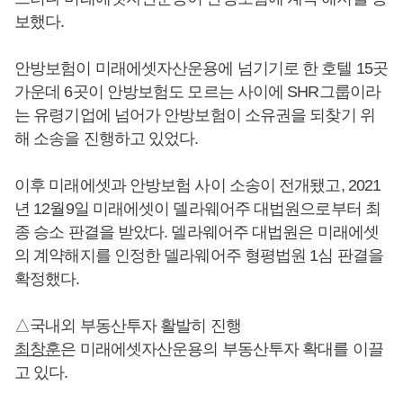
보했다.
안방보험이 미래에셋자산운용에 넘기기로 한 호텔 15곳
가운데 6곳이 안방보험도 모르는 사이에 SHR그룹이라
는 유령기업에 넘어가 안방보험이 소유권을 되찾기 위
해 소송을 진행하고 있었다.
이후 미래에셋과 안방보험 사이 소송이 전개됐고, 2021
년 12월9일 미래에셋이 델라웨어주 대법원으로부터 최
종 승소 판결을 받았다. 델라웨어주 대법원은 미래에셋
의 계약해지를 인정한 델라웨어주 형평법원 1심 판결을
확정했다.
△국내외 부동산투자 활발히 진행
최창훈
은 미래에셋자산운용의 부동산투자 확대를 이끌
고 있다.