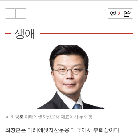
0
생애
▲
최창훈
미래에셋자산운용 대표이사 부회장.
최창훈
은 미래에셋자산운용 대표이사 부회장이다.