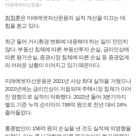
미래에셋자산운용>
최창훈
은 미래에셋자산운용의 실적 개선을 이끄는 데
힘을 쏟고 있다.
최근 들어 거시환경 변화에 대응해야 하는 일이 만만치
않다. 부동산 침체에 따른 부동산투자 손실, 금리인상에
따른 평가손실, 증권시장 침체에 따른 손실 등 증권업계
의 어려운 상황이 이어지고 있기 때문이다.
미래에셋자산운용은 2021년 사상 최대 실적을 거뒀으나
2022년에는 금리인상이 거듭되며 주택시장 침체가 이어
진 영향으로 실적이 악화했다. 2022년 들어 3분기까지
별도 기준 누적 순이익이 789억 원으로 전년 대비 24%
줄어들었다.
홍콩법인이 156억 원의 손실을 낸 것도 실적에 악영향을