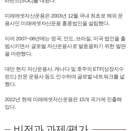
라펀드(SOC)를 내놨다.
미래에셋자산운용은 2003년 12월 국내 최초로 해외 운
용사인 미래에셋자산운용 홍콩법인을 설립했다.
이어 2007~08년에는 영국, 인도, 브라질, 미국 법인을 출
범시키면서 글로벌 자산운용사로 발돋움하기 위한 발판
을 마련했다.
대만 현지 자산운용사, 캐나다 및 호주의 ETF(상장지수
펀드) 전문 운용사 등도 인수하며 글로벌 네트워크를 넓
혔다.
2022년 현재 미래에셋자산운용은 15개 국가에 진출해
있다.
비전과 과제/평가