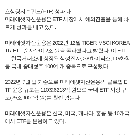
△상장지수펀드(ETF) 성과 내
미래에셋자산운용은 ETF 시장에서 해외진출을 통해 빠
르게 성과를 내고 있다.
미래에셋자산운용은 2022년 12월 TIGER MSCI KOREA
TR ETF 순자산이 2조 원을 돌파했다고 밝혔다. 이 ETF
는 한국거래소에 상장된 삼성전자, SK하이닉스, LG화학
등 국내 중대형주 100여 개 종목으로 구성됐다.
2022년 7월 말 기준으로 미래에셋자산운용의 글로벌 E
TF 운용 규모는 110조8213억 원으로 국내 ETF 시장 규
모(75조9000억 원)를 훨씬 넘는다.
미래에셋자산운용은 한국, 미국, 캐나다, 홍콩 등 10개국
에서 ETF를 운용하고 있다.