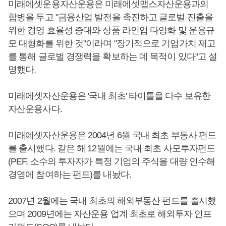
미래에셋운용자산운용은 미래에셋맵스자산운용과의
합병을 두고 "금융산업 발전을 촉진하고 글로벌 진출을
위한 경영 효율성 증대와 상품 라인업 다양화 및 운용규
모 대형화를 위한 것"이라며 "장기적으로 기업가치 제고
를 통해 글로벌 경쟁력을 확보하는 데 목적이 있다"고 설
명했다.
미래에셋자산운용은 '국내 최초' 타이틀을 다수 보유한
자산운용사다.
미래에셋자산운용은 2004년 6월 국내 최초 부동사 펀드
를 출시했다. 같은 해 12월에는 국내 최초 사모투자펀드
(PEF, 소수의 투자자가 특정 기업의 주식을 대량 인수해
경영에 참여하는 펀드)를 내놨다.
2007년 2월에는 국내 최초의 해외부동산 펀드를 출시했
으며 2009년에는 자산운용 업계 최초로 해외투자 인프