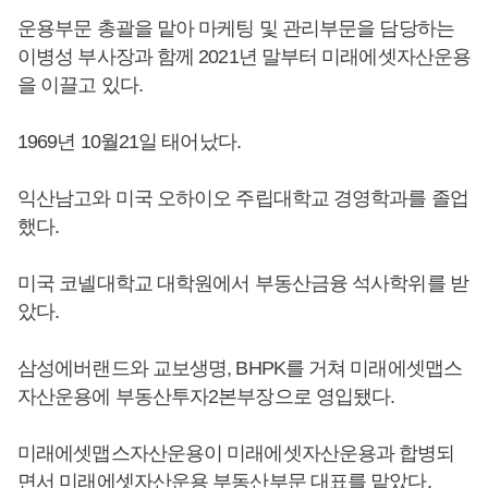
운용부문 총괄을 맡아 마케팅 및 관리부문을 담당하는
이병성 부사장과 함께 2021년 말부터 미래에셋자산운용
을 이끌고 있다.
1969년 10월21일 태어났다.
익산남고와 미국 오하이오 주립대학교 경영학과를 졸업
했다.
미국 코넬대학교 대학원에서 부동산금융 석사학위를 받
았다.
삼성에버랜드와 교보생명, BHPK를 거쳐 미래에셋맵스
자산운용에 부동산투자2본부장으로 영입됐다.
미래에셋맵스자산운용이 미래에셋자산운용과 합병되
면서 미래에셋자산운용 부동산부문 대표를 맡았다.