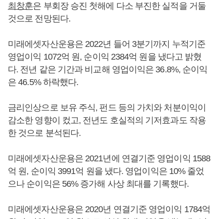
최창훈
은 부회장 승진 첫해에 다소 부진한 실적을 거둘
것으로 전망된다.
미래에셋자산운용은 2022년 들어 3분기까지 누적기준
영업이익 1072억 원, 순이익 2384억 원을 냈다고 밝혔
다. 전년 같은 기간과 비교해 영업이익은 36.8%, 순이익
은 46.5% 하락했다.
금리인상으로 보유 주식, 펀드 등의 가치와 처분이익이
감소한 영향이 컸고, 전년도 호실적의 기저효과도 작용
한 것으로 분석된다.
미래에셋자산운용은 2021년에 연결기준 영업이익 1588
억 원, 순이익 3991억 원을 냈다. 영업이익은 10% 줄었
으나 순이익은 56% 증가해 사상 최대를 기록했다.
미래에셋자산운용은 2020년 연결기준 영업이익 1784억