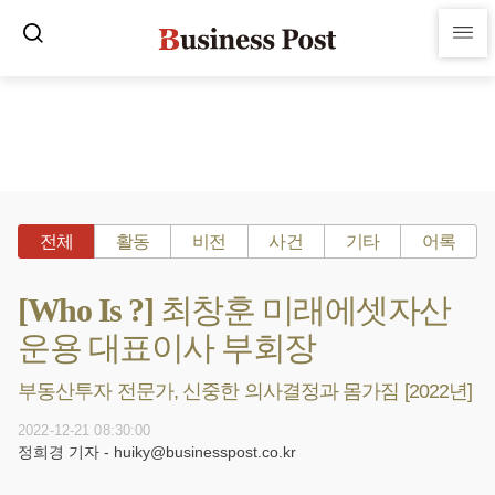
전체
활동
비전
사건
기타
어록
[Who Is ?] 최창훈 미래에셋자산
운용 대표이사 부회장
부동산투자 전문가, 신중한 의사결정과 몸가짐 [2022년]
2022-12-21 08:30:00
정희경 기자 - huiky@businesspost.co.kr