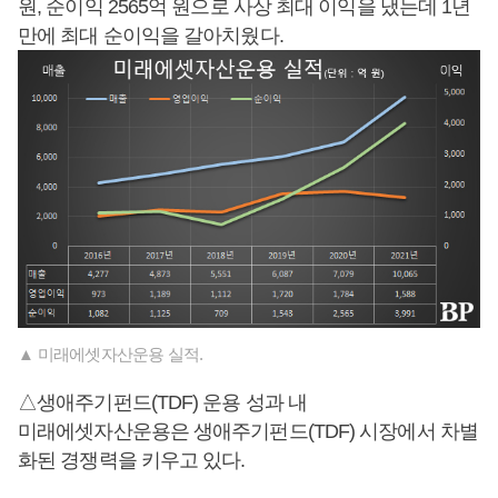
원, 순이익 2565억 원으로 사상 최대 이익을 냈는데 1년
만에 최대 순이익을 갈아치웠다.
▲ 미래에셋자산운용 실적.
△생애주기펀드(TDF) 운용 성과 내
미래에셋자산운용은 생애주기펀드(TDF) 시장에서 차별
화된 경쟁력을 키우고 있다.