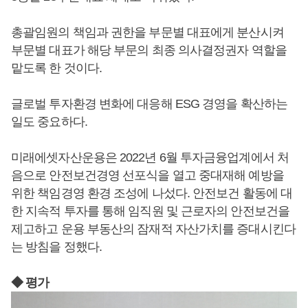
총괄임원의 책임과 권한을 부문별 대표에게 분산시켜
부문별 대표가 해당 부문의 최종 의사결정권자 역할을
맡도록 한 것이다.
글로벌 투자환경 변화에 대응해 ESG 경영을 확산하는
일도 중요하다.
미래에셋자산운용은 2022년 6월 투자금융업계에서 처
음으로 안전보건경영 선포식을 열고 중대재해 예방을
위한 책임경영 환경 조성에 나섰다. 안전보건 활동에 대
한 지속적 투자를 통해 임직원 및 근로자의 안전보건을
제고하고 운용 부동산의 잠재적 자산가치를 증대시킨다
는 방침을 정했다.
◆ 평가