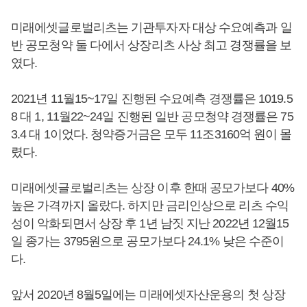
미래에셋글로벌리츠는 기관투자자 대상 수요예측과 일
반 공모청약 둘 다에서 상장리츠 사상 최고 경쟁률을 보
였다.
2021년 11월15~17일 진행된 수요예측 경쟁률은 1019.5
8 대 1, 11월22~24일 진행된 일반 공모청약 경쟁률은 75
3.4 대 1이었다. 청약증거금은 모두 11조3160억 원이 몰
렸다.
미래에셋글로벌리츠는 상장 이후 한때 공모가보다 40%
높은 가격까지 올랐다. 하지만 금리인상으로 리츠 수익
성이 악화되면서 상장 후 1년 남짓 지난 2022년 12월15
일 종가는 3795원으로 공모가보다 24.1% 낮은 수준이
다.
앞서 2020년 8월5일에는 미래에셋자산운용의 첫 상장