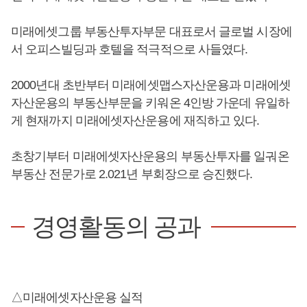
미래에셋그룹 부동산투자부문 대표로서 글로벌 시장에
서 오피스빌딩과 호텔을 적극적으로 사들였다.
2000년대 초반부터 미래에셋맵스자산운용과 미래에셋
자산운용의 부동산부문을 키워온 4인방 가운데 유일하
게 현재까지 미래에셋자산운용에 재직하고 있다.
초창기부터 미래에셋자산운용의 부동산투자를 일궈온
부동산 전문가로 2.021년 부회장으로 승진했다.
경영활동의 공과
△미래에셋자산운용 실적