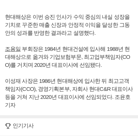
현대해상은 이번 승진 인사가 수익 중심의 내실 성장을
기치로 꾸준한 매출 신장과 안정적 이익을 달성한 그동
안의 성과를 반영한 결과라고 설명했다.
조용일
부회장은 1984년 현대건설에 입사해 1988년 현
대해상으로 옮겨와 기업보험부문, 최고업부책임자(CO
O)를 거치며 2020년 대표이사에 선임됐다.
이성재 사장은 1986년 현대해상에 입사한 뒤 최고고객
책임자(CCO), 경영기획본부, 자회사 현대C&R 대표이사
등을 거쳐 지난 2020년 대표이사에 선임되었다. 조윤호
기자
인기기사