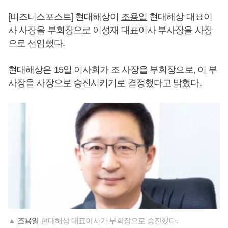
[비즈니스포스트] 현대해상이
조용일
현대해상 대표이
사 사장을 부회장으로 이성재 대표이사 부사장을 사장
으로 선임했다.
현대해상은 15일 이사회가 조 사장을 부회장으로, 이 부
사장을 사장으로 승진시키기로 결정했다고 밝혔다.
▲
조용일
현대해상 대표이사가 부회장으로 승진했다.