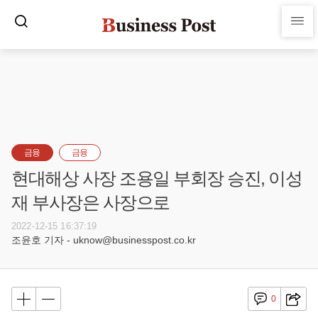
금융
금융
현대해상 사장 조용일 부회장 승진, 이성
재 부사장은 사장으로
2022-12-15 16:37:19
조윤호 기자 - uknow@businesspost.co.kr
0