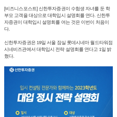
[비즈니스포스트] 신한투자증권이 수험생 자녀를 둔 학
부모 고객을 대상으로 대학입시 설명회를 연다. 신한투
자증권이 대학입시 설명회를 여는 것은 이번이 처음이
다.
신한투자증권은 19일 서울 잠실 롯데시네마 월드타워점
시네비즈관에서 대학입시 전략 설명회를 연다고 1일 밝
혔다.