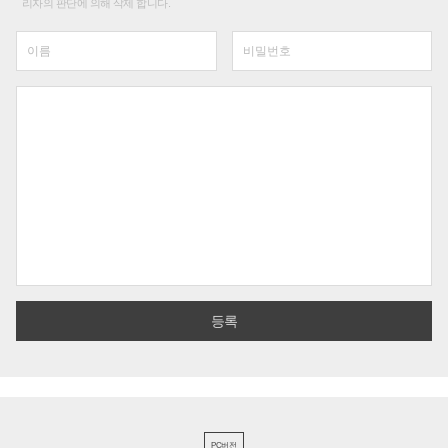
리자의 판단에 의해 삭제 합니다.
PC버전