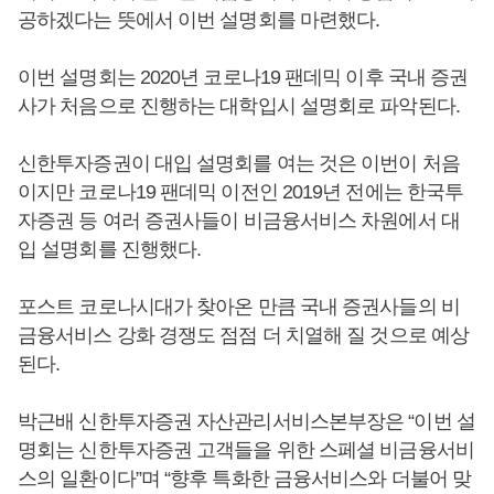
공하겠다는 뜻에서 이번 설명회를 마련했다.
이번 설명회는 2020년 코로나19 팬데믹 이후 국내 증권
사가 처음으로 진행하는 대학입시 설명회로 파악된다.
신한투자증권이 대입 설명회를 여는 것은 이번이 처음
이지만 코로나19 팬데믹 이전인 2019년 전에는 한국투
자증권 등 여러 증권사들이 비금융서비스 차원에서 대
입 설명회를 진행했다.
포스트 코로나시대가 찾아온 만큼 국내 증권사들의 비
금융서비스 강화 경쟁도 점점 더 치열해 질 것으로 예상
된다.
박근배 신한투자증권 자산관리서비스본부장은 “이번 설
명회는 신한투자증권 고객들을 위한 스페셜 비금융서비
스의 일환이다”며 “향후 특화한 금융서비스와 더불어 맞