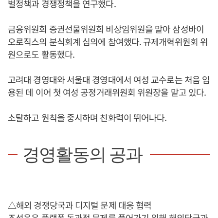
벌정책과 경쟁정책을 연구했다.
금융위원회 증권선물위원회 비상임위원을 맡아 삼성바이
오로직스의 분식회계 심의에 참여했다. 규제개혁위원회 위
원으로도 활동했다.
고려대 경영대와 서울대 경영대에서 여성 교수로는 처음 임
용된 데 이어 첫 여성 공정거래위원회 위원장을 맡고 있다.
소탈하고 원칙을 중시하며 친화력이 뛰어나다.
경영활동의 공과
△해외 경쟁당국과 디지털 문제 대응 협력
조성욱
은 플랫폼 독과점 문제를 풀어가기 위해 해외당국과