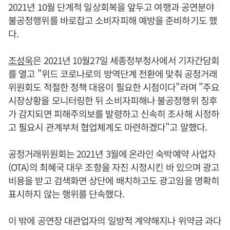
2021년 10월 단계적 일상회복을 앞두고 여행과 공연분야
불공정행위를 바로잡고 소비자피해 예방을 준비하기도 했
다.
조성욱
은 2021년 10월27일 세종정부청사에서 기자간담회
를 열고 "위드 코로나로의 방역단계 전환에 맞춰 공정거래
위원회도 적절한 정책 대응이 필요한 시점이다"라며 "주요
시장상황을 모니터링한 뒤 소비자피해나 불공정행위 징후
가 감지되면 피해주의보를 발령하고 신속히 조사해 시정하
고 필요시 관계부처 협업체계도 마련하겠다"고 말했다.
공정거래위원회는 2021년 3월에 온라인 숙박예약 사업자
(OTA)의 최혜국 대우 조항을 자진 시정시킨 바 있으며 광고
비용을 받고 검색화면 상단에 배치하고도 광고임을 명확히
표시하지 않는 행위를 단속했다.
이 밖에 공연장 대관업자의 일방적 계약해지나 위약금 과다