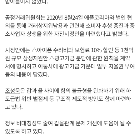
받아들이지 않았다.
공정거래위원회는 2020년 8월24일 애플코리아와 벌인 협
의를 통해 거래상지위남용과 관련해 소비자 후생 증진과 중
소사업자 상생을 위한 자진시정안을 마련했다고 밝혔다.
시정안에는 △아이폰 수리비와 보험료 10% 할인 등 1천억
원 규모 상생지원안 △광고기금 분담에 관한 원칙을 계약
서에 명시하고 이통사에 광고기금 가운데 일부 자율권 부여
등의 내용이 담겼다.
조성욱
은 갑과 을 사이에 힘의 불균형을 완화하기 위해 하
도급법 위반 벌점제 등 구조적 제도적 방안도 함께 마련하
고 있다.
정보 비대칭성도 줄여 갑을관계 문제 개선에 도움이 될 수
있도록 하고 있다.