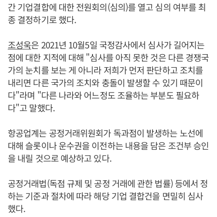
간 기업결합에 대한 전원회의(심의)를 열고 심의 여부를 최
종 결정하기로 했다.
조성욱
은 2021년 10월5일 국정감사에서 심사가 길어지는
점에 대한 지적에 대해 "심사를 아직 못한 것은 다른 경쟁국
가의 눈치를 보는 게 아니라 저희가 먼저 판단하고 조치를
내리면 다른 국가의 조치와 충돌이 발생할 수 있기 때문이
다"라며 "다른 나라와 어느정도 조율하는 부분도 필요하
다"고 말했다.
항공업계는 공정거래위원회가 독과점이 발생하는 노선에
대해 슬롯이나 운수권을 이전하는 내용을 담은 조건부 승인
을 내릴 것으로 예상하고 있다.
공정거래법(독점 규제 및 공정 거래에 관한 법률) 등에서 정
하는 기준과 절차에 따라 해당 기업 결합건을 면밀히 심사
했다.