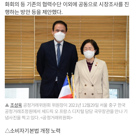
화회의 등 기존의 협력수단 이외에 공동으로 시장조사를 진
행하는 방안 등을 제안했다.
▲
조성욱
공정거래위원회 위원장이 2021년 12월29일 서울 중구 한국
공정거래조정원에서 세드릭 오 프랑스 디지털 담당 국무장관을 만나 기
념사진을 찍고 있다. <공정거래위원회>
△소비자기본법 개정 노력