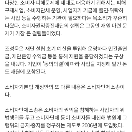
다양한 소비자 피해문제에 제대로 대응하기 위해서는 피해
구제사업, 소비자단체 운영, 사업자가 기금에 출연·위탁하
는 사업 등을 수행하는 기관이 필요하다는 목소리가 꾸준히
나왔다. 소비자권익증진재단의 설립은 그동안 재원 마련 문
제가 가장 큰 걸림돌이었다.
조성욱
은 재단 설립 초기 예산을 투입해 운영하다 민간출연
금, 재단운영 수익금 등을 통해 재원을 충당하겠다는 구상
을 내놨다. 기업이 '동의의결'에 따라 사업을 지정해 맡긴 돈
도 재원에 포함된다.
소비자기본법 개정안의 또 다른 내용은 소비자단체소송이
다.
소비자단체소송은 소비자의 권익을 침해하는 사업자의 위
법행위를 두고 소비자단체 등이 소비자를 대신해 법원에 그
행위의 금지·중지를 청구하는 제도로 2006년에 도입됐다.