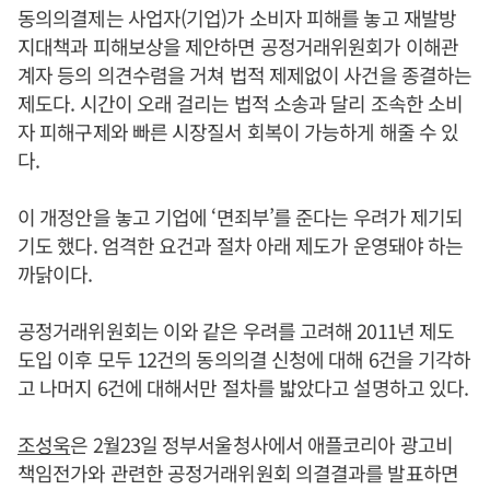
동의의결제는 사업자(기업)가 소비자 피해를 놓고 재발방
지대책과 피해보상을 제안하면 공정거래위원회가 이해관
계자 등의 의견수렴을 거쳐 법적 제제없이 사건을 종결하는
제도다. 시간이 오래 걸리는 법적 소송과 달리 조속한 소비
자 피해구제와 빠른 시장질서 회복이 가능하게 해줄 수 있
다.
이 개정안을 놓고 기업에 ‘면죄부’를 준다는 우려가 제기되
기도 했다. 엄격한 요건과 절차 아래 제도가 운영돼야 하는
까닭이다.
공정거래위원회는 이와 같은 우려를 고려해 2011년 제도
도입 이후 모두 12건의 동의의결 신청에 대해 6건을 기각하
고 나머지 6건에 대해서만 절차를 밟았다고 설명하고 있다.
조성욱
은 2월23일 정부서울청사에서 애플코리아 광고비
책임전가와 관련한 공정거래위원회 의결결과를 발표하면