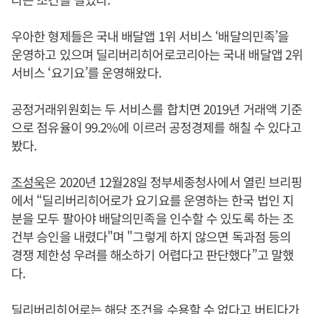
우아한 형제들은 국내 배달앱 1위 서비스 ‘배달의민족’을
운영하고 있으며 딜리버리히어로코리아는 국내 배달앱 2위
서비스 ‘요기요’를 운영해왔다.
공정거래위원회는 두 서비스를 합치면 2019년 거래액 기준
으로 점유율이 99.2%에 이르러 공정경제를 해칠 수 있다고
봤다.
조성욱
은 2020년 12월28일 정부세종청사에서 열린 브리핑
에서 “딜리버리히어로가 요기요를 운영하는 한국 법인 지
분을 모두 팔아야 배달의민족을 인수할 수 있도록 하는 조
건부 승인을 내렸다"며 "그렇게 하지 않으면 독과점 등의
경쟁 제한성 우려를 해소하기 어렵다고 판단했다”고 말했
다.
딜리버리히어로는 해당 조건을 수용할 수 없다고 버티다가