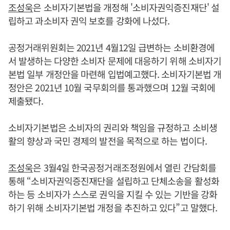
조성욱
은 소비자기본법을 개정해 '소비자권익증진재단' 설
립하고 과소비자 권익 보호를 강화에 나섰다.
공정거래위원회는 2021년 4월12일 급변하는 소비환경에
서 발생하는 다양한 소비자 문제에 대응하기 위해 소비자기
본법 일부 개정안을 마련해 입법예고했다. 소비자기본법 개
정안은 2021년 10월 국무회의를 통과했으며 12월 국회에
제출됐다.
소비자기본법은 소비자의 권리와 책임을 규정하고 소비생
활의 향상과 국민 경제의 발전을 목적으로 하는 법이다.
조성욱
은 3월4일 한국공정거래조정원에서 열린 간담회를
통해 “소비자권익증진재단을 설립하고 단체소송을 활성화
하는 등 소비자가 스스로 권익을 지킬 수 있는 기반을 강화
하기 위해 소비자기본법 개정을 추진하고 있다”고 말했다.