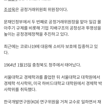
조성욱
은 공정거래위원회 위원장이다.
문재인정부에서 두 번째로 공정거래위원장을 맡아 일감 몰
아주기 규제를 비롯해 기업 지배구조의 공정성과 투명성을
높이는 공정경제정책을 추진하고 있다.
최근에는 코로나19에 대응해 소비자 보호에 집중하고 있
다.
1964년 1월15일 충청북도 청주에서 태어났다.
서울대학교 경제학과를 졸업한 뒤 서울대학교 대학원에서
경제학 석사학위, 미국 하버드대학교 대학원에서 경제학 박
사학위를 취득했다.
한국개발연구원(KDI) 연구위원을 거쳐 교수로 일하면서 재