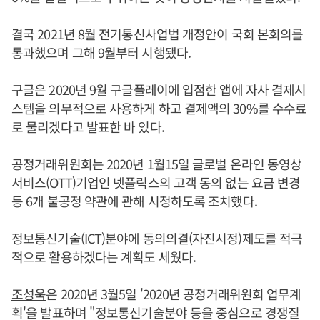
결국 2021년 8월 전기통신사업법 개정안이 국회 본회의를
통과했으며 그해 9월부터 시행됐다.
구글은 2020년 9월 구글플레이에 입점한 앱에 자사 결제시
스템을 의무적으로 사용하게 하고 결제액의 30%를 수수료
로 물리겠다고 발표한 바 있다.
공정거래위원회는 2020년 1월15일 글로벌 온라인 동영상
서비스(OTT)기업인 넷플릭스의 고객 동의 없는 요금 변경
등 6개 불공정 약관에 관해 시정하도록 조치했다.
정보통신기술(ICT)분야에 동의의결(자진시정)제도를 적극
적으로 활용하겠다는 계획도 세웠다.
조성욱
은 2020년 3월5일 '2020년 공정거래위원회 업무계
획'을 발표하며 "정보통신기술분야 등을 중심으로 경쟁질