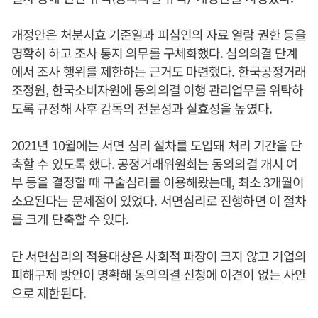
개정안은 처분시효 기준일과 피심인의 자료 열람 권한 등을
명확히 하고 조사 통지 의무를 구체화했다. 심의의결 단계
에서 조사 행위를 제한하는 근거도 마련했다. 한국공정거래
조정원, 한국소비자원에 동의의결 이행 관리업무를 위탁하
도록 규정해 사후 감독의 전문성과 실효성을 높였다.
2021년 10월에는 서면 심리 절차를 도입돼 처리 기간을 단
축할 수 있도록 했다. 공정거래위원회는 동의의결 개시 여
부 등을 결정할 때 구술심리를 이용해왔는데, 최소 3개월이
소요된다는 문제점이 있었다. 서면심리로 진행하면 이 절차
를 크게 단축할 수 있다.
단 서면심리의 적용대상은 사회적 파장이 크지 않고 기업의
피해구제 방안이 명확해 동의의결 신청에 이견이 없는 사안
으로 제한된다.