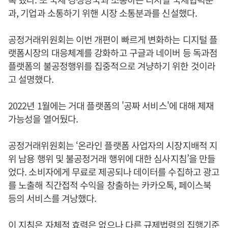
과, 기업과 소통하기 위핸 시장 소통분과를 신설했다.
공정거래위원회는 이번 개편이 빠르게 변화하는 디지털 플
랫폼시장의 대응체계를 강화하고 구글과 네이버 등 독과점
플랫폼의 불공정행위를 집중적으로 겨냥하기 위한 것이라
고 설명했다.
2022년 1월에는 거대 플랫폼의 '공짜 서비스'에 대해 제재
가능성을 열어뒀다.
공정거래위원회는 ‘온라인 플랫폼 사업자의 시장지배적 지
위 남용 행위 및 불공정거래 행위에 대한 심사지침’을 만들
었다. 소비자에게 무료로 제공되나 데이터를 수집하고 광고
를 노출해 직간접적 수익을 창출하는 카카오톡, 페이스북
등의 서비스를 겨낭했다.
이 지침은 자체적 효력은 없으나 다른 규제법령의 집행기준