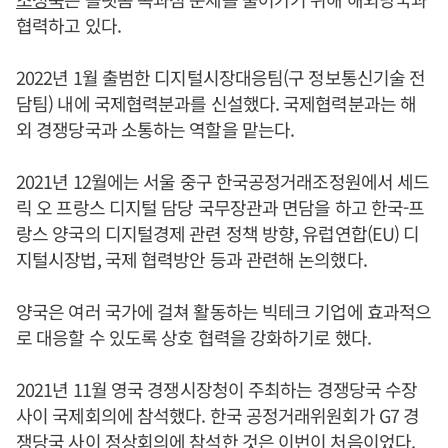
협력하고 있다.
2022년 1월 출범한 디지털시장대응팀(구 정보통신기술 전
담팀) 내에 국제협력분과를 신설했다. 국제협력분과는 해
외 경쟁당국과 소통하는 역할을 맡는다.
2021년 12월에는 서울 중구 한국공정거래조정원에서 세드
릭 오 프랑스 디지털 담당 국무장관과 면담을 하고 한국-프
랑스 양국의 디지털경제 관련 정책 방향, 유럽연합(EU) 디
지털시장법, 국제 협력방안 등과 관련해 논의했다.
양국은 여러 국가에 걸쳐 활동하는 빅테크 기업에 효과적으
로 대응할 수 있도록 상호 협력을 강화하기로 했다.
2021년 11월 영국 경쟁시장청이 주최하는 경쟁당국 수장
사이 국제회의에 참석했다. 한국 공정거래위원회가 G7 경
쟁당국 사이 정상회의에 참석한 것은 이번이 처음이었다.