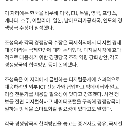
이 자리에는 한국을 비롯해 미국, EU, 독일, 영국, 프랑스,
캐나다, 호주, 이탈리아, 일본, 남아프리카공화국, 인도의 경
쟁당국 수장이 참석했다.
조성욱
과 각국 경쟁당국 수장은 국제회의에서 디지털 경제
대응이라는 국제현안에 대해 논의했다. 디지털시장에 효과
적으로 대응하기 위한 경쟁당국 조직 역량 강화방안, 각국
경쟁당국의 협력방안 등이 논의됐다.
조성욱
은 이 자리에서 급변하는 디지털문제에 효과적으로
대응하려면 외부 ICT 전문가와 협업하고 빅데이터와 알고
리즘 전문가를 채용할 필요성이 있다고 강조했다. 사건 정
보를 전면 디지털화하고 데이터포털을 구축해 경쟁당국이
일하는 방식을 스마트화할 필요성이 있다고도 말했다.
각국 경쟁당국의 협력방안을 놓고는 증거자료 공유, 국제전