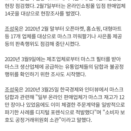
현장 점검했다. 2월7일부터는 온라인쇼핑몰 입점 판매업체
14곳을 대상으로 현장조사를 벌였다.
조성욱
은 2020년 2월 말부터 오픈마켓, 홈쇼핑, 대형마트
등 17개 업체를 대상으로 마스크 끼워팔기나 사은품 제공
등의 판촉행위도 점검해 중단시켰다.
2020년 3월9일에는 제조업체로부터 마스크 필터를 받아
마스크 생산업체에 공급하는 유통업체들의 담합과 불공정
행위를 확인하기 위한 조사도 시작했다.
조성욱
은 2020년 3월25일 한국경제와 인터뷰에서 마스크
담합과 관련해 "일부 온라인 판매업체가 마스크 재고가 12
만 장이나 있었음에도 이미 체결한 주문계약을 일방적으로
파기한 사례를 디지털 포렌식으로 적발했다"며 "소비자 보
호도 공정거래위원회 소관”이라고 말했다.