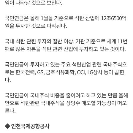
임이 나타날 것으로 보인다.
국민연금은 올해 1월을 기준으로 석탄 산업에 12조6500억
원을 투자한 것으로 파악된다.
국내 석탄 관련 투자의 절반 이상, 기관 기준으로 세계 11번
째로 많은 자본을 석탄 관련 산업에 투자하고 있는 것이다.
국민연금이 투자하고 있는 주요 석탄산업 관련 국내주식으
로는 한국전력, GS, 금호석유화학, OCI, LG상사 등이 꼽힌
다.
국민연금이 국내주식 비중을 줄이려고 하고 있는 만큼 올해
안으로 석탄관련 국내주식을 상당수 매도할 가능성이 떠오
른다.
◆ 인천국제공항공사