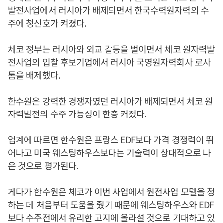
발전사업에서 러시아가 배제되면서 한국수력원자력의 수
주에 청신호가 켜졌다.
체코 정부는 러시아와 외교 갈등을 벌이면서 체코 원자력발
전사업의 입찰 후보기업에서 러시아 국영원자력회사 로사
톰을 배제했다.
한수원은 강력한 경쟁자였던 러시아가 배제되면서 체코 원
자력발전의 수주 가능성이 한층 커졌다.
업계에 따르면 한수원은 프랑스 EDF보다 가격 경쟁력이 뛰
어나고 미국 웨스팅하우스보다는 기술력이 상대적으로 나
은 것으로 평가된다.
게다가 한수원은 체코가 이번 사업에서 원전사업 모델을 정
하는 데 처음부터 도움을 줬기 때문에 웨스팅하우스와 EDF
보다 수주전에서 유리한 고지에 올라설 것으로 기대하고 있