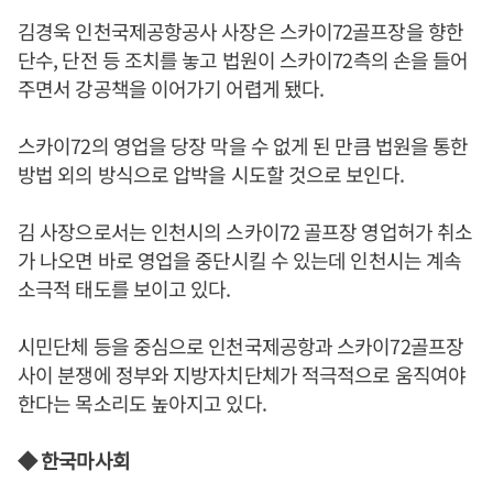
김경욱 인천국제공항공사 사장은 스카이72골프장을 향한
단수, 단전 등 조치를 놓고 법원이 스카이72측의 손을 들어
주면서 강공책을 이어가기 어렵게 됐다.
스카이72의 영업을 당장 막을 수 없게 된 만큼 법원을 통한
방법 외의 방식으로 압박을 시도할 것으로 보인다.
김 사장으로서는 인천시의 스카이72 골프장 영업허가 취소
가 나오면 바로 영업을 중단시킬 수 있는데 인천시는 계속
소극적 태도를 보이고 있다.
시민단체 등을 중심으로 인천국제공항과 스카이72골프장
사이 분쟁에 정부와 지방자치단체가 적극적으로 움직여야
한다는 목소리도 높아지고 있다.
◆ 한국마사회