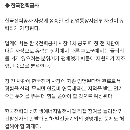
◆ 한국전력공사
한국전력공사 사장에 정승일 전 산업통상자원부 차관이 유
력하게 거명된다.
업계에서는 한국전력공사 사장 1차 공모 때 정 전 차관이
다음 사장으로 유력한 상황에서 다른 후보군에서는 들러리
를 서지 않으려는 분위기가 팽배했기 때문에 지원자가 저조
했던 것으로 분석한다.
정 전 차관이 한국전력 사장에 최종 임명된다면 관료로서
경험을 살려 ‘무늬만 연료비 연동제’라는 지적을 받는 전기
요금 문제를 푸는 데 힘을 쏟아야 할 것으로 예상된다.
한국전력의 신재생에너지발전사업 직접 참여를 둘러싼 민
간발전사의 반발과 산하 발전공기업의 경영개선 문제도 해
결해야 할 과제다.