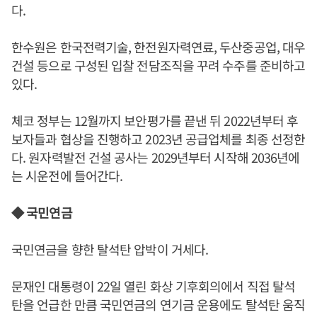
다.
한수원은 한국전력기술, 한전원자력연료, 두산중공업, 대우
건설 등으로 구성된 입찰 전담조직을 꾸려 수주를 준비하고
있다.
체코 정부는 12월까지 보안평가를 끝낸 뒤 2022년부터 후
보자들과 협상을 진행하고 2023년 공급업체를 최종 선정한
다. 원자력발전 건설 공사는 2029년부터 시작해 2036년에
는 시운전에 들어간다.
◆ 국민연금
국민연금을 향한 탈석탄 압박이 거세다.
문재인 대통령이 22일 열린 화상 기후회의에서 직접 탈석
탄을 언급한 만큼 국민연금의 연기금 운용에도 탈석탄 움직