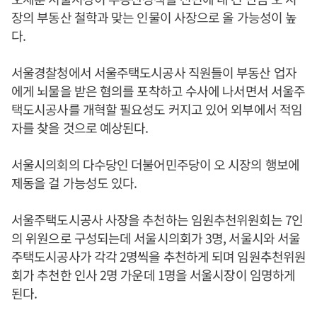
장의 부동산 철학과 맞는 인물이 사장으로 올 가능성이 높
다.
서울경찰청에서 서울주택도시공사 직원들이 부동산 업자
에게 뇌물을 받은 혐의를 포착하고 수사에 나서면서 서울주
택도시공사를 개혁할 필요성도 커지고 있어 외부에서 적임
자를 찾을 것으로 예상된다.
서울시의회의 다수당인 더불어민주당이 오 시장의 행보에
제동을 걸 가능성도 있다.
서울주택도시공사 사장을 추천하는 임원추천위원회는 7인
의 위원으로 구성되는데 서울시의회가 3명, 서울시와 서울
주택도시공사가 각각 2명씩을 추천하게 되며 임원추천위원
회가 추천한 인사 2명 가운데 1명을 서울시장이 임명하게
된다.