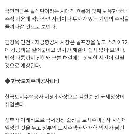
국민연금은 탈석탄이라는 시대적 흐름에 맞춰 보유한 국내
주식 가운데 석탄관련 사업이나 투자가 있는 기업의 주식을
줄여나갈 것으로 보인다.
김경욱 인천국제공항공사 사장은 골프장을 놓고 스카이72
에 강공책을 밀어붙이고 있지만 해결이 쉽지 않아 보인다.
법적 다툼까지 진행돼 근본 해결에는 상당한 시간이 걸릴
것으로 예상된다.
◆ 한국토지주택공사(LH)
한국토지주택공사 제5대 사장으로 김현준 전 국세청장이
취임했다.
정부가 이례적으로 국세청장 출신을 토지주택공사 사장에
임명한 것을 두고 정부의 토지주택공사 개혁 의지가 담긴