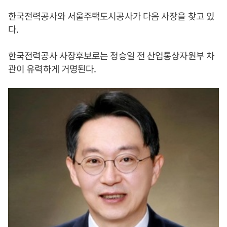
한국전력공사와 서울주택도시공사가 다음 사장을 찾고 있
다.
한국전력공사 사장후보로는 정승일 전 산업통상자원부 차
관이 유력하게 거명된다.