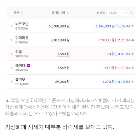
▲ 29일 오전 7시32분 기준으로 가상화폐거래소 빗썸에서 거래되는
가상화폐 154종 가운데 131종의 시세가 24시간 전보다 내리고 있다.
23종의 시세는 오르고 있다. <빗썸코리아>
가상화폐 시세가 대부분 하락세를 보이고 있다.