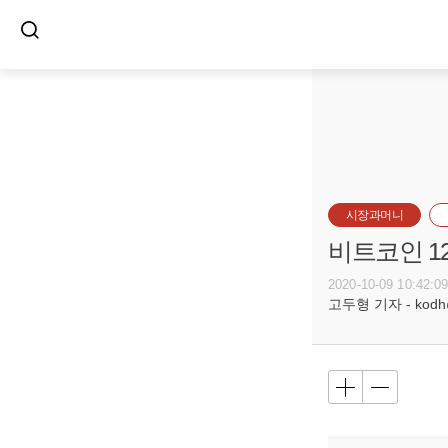
시장과머니
비트코인 1
2020-10-09 10:42:0
고두형 기자 - kodh@b