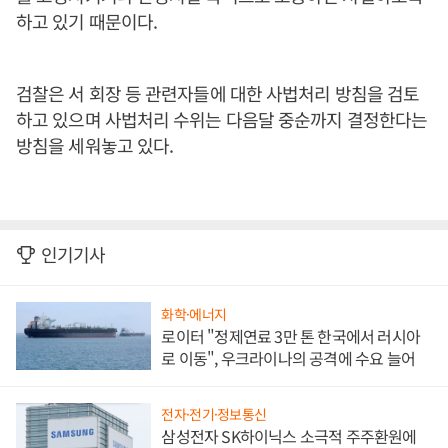
하고 있기 때문이다.
검찰은 서 회장 등 관련자들에 대한 사법처리 방침을 검토
하고 있으며 사법처리 수위는 다음달 중순까지 결정한다는
방침을 세워놓고 있다.
인기기사
화학·에너지
로이터 "정제연료 3만 톤 한국에서 러시아
로 이동", 우크라이나의 공격에 수요 늘어
전자·전기·정보통신
삼성전자 SK하이닉스 소극적 주주환원에