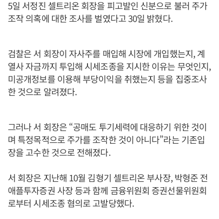
5일 서정진 셀트리온 회장을 피고발인 신분으로 불러 주가
조작 의혹에 대한 조사를 벌였다고 30일 밝혔다.
검찰은 서 회장이 자사주를 매입해 시장에 개입했는지, 계
열사 자금까지 투입해 시세조종을 지시한 이유는 무엇인지,
미공개정보를 이용해 부당이익을 취했는지 등을 집중조사
한 것으로 알려졌다.
그러나 서 회장은 “공매도 투기세력에 대응하기 위한 것이
며 특정목적으로 주가를 조작한 것이 아니다”라는 기존입
장을 고수한 것으로 전해졌다.
서 회장은 지난해 10월 김형기 셀트리온 부사장, 박형준 전
애플투자증권 사장 등과 함께 금융위원회 증권선물위원회
로부터 시세조종 혐의로 고발당했다.