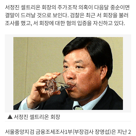
서정진 셀트리온 회장의 주가조작 의혹이 다음달 중순이면
결말이 드러날 것으로 보인다. 검찰은 최근 서 회장을 불러
조사를 했고, 서 회장에 대한 혐의 입증을 자신하고 있다.
▲ 서정진 셀트리온 회장
서울중앙지검 금융조세조사1부(부장검사 장영섭)은 지난 2