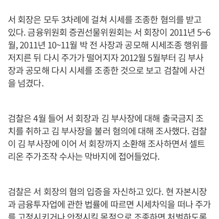
서 회장은 모두 3차례에 걸쳐 시세를 조종한 혐의를 받고
있다. 금융위원회 증권선물위원회는 서 회장이 2011년 5~6
월, 2011년 10~11월 박 전 사장과 공모해 시세조종 행위를
저지른 뒤 다시 주가가 떨어지자 2012월 5월부터 김 부사
장과 공모해 다시 시세를 조종한 것으로 보고 검찰에 사건
을 넘겼다.
검찰은 4월 들어 서 회장과 김 부사장에 대해 출국금지 조
치를 취하고 김 부사장을 불러 혐의에 대해 조사했다. 검찰
이 김 부사장에 이어 서 회장까지 소환해 조사하면서 셀트
리온 주가조작 수사는 막바지에 접어들었다.
검찰은 서 회장의 혐의 입증을 자신하고 있다. 현 자본시장
과 금융투자업에 관한 법률에 따르면 시세차익을 떠나 주가
를 고정시키거나 안정시킬 목적으로 조종하면 처벌하도록