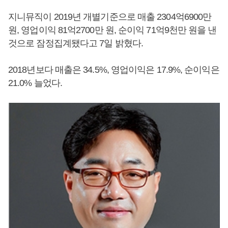
지니뮤직이 2019년 개별기준으로 매출 2304억6900만
원, 영업이익 81억2700만 원, 순이익 71억9천만 원을 낸
것으로 잠정집계됐다고 7일 밝혔다.
2018년보다 매출은 34.5%, 영업이익은 17.9%, 순이익은
21.0% 늘었다.