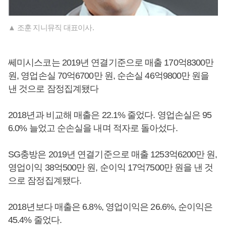
▲ 조훈 지니뮤직 대표이사.
쎄미시스코는 2019년 연결기준으로 매출 170억8300만
원, 영업손실 70억6700만 원, 순손실 46억9800만 원을
낸 것으로 잠정집계됐다
2018년과 비교해 매출은 22.1% 줄었다. 영업손실은 95
6.0% 늘었고 순손실을 내며 적자로 돌아섰다.
SG충방은 2019년 연결기준으로 매출 1253억6200만 원,
영업이익 38억500만 원, 순이익 17억7500만 원을 낸 것
으로 잠정집계됐다.
2018년보다 매출은 6.8%, 영업이익은 26.6%, 순이익은
45.4% 줄었다.