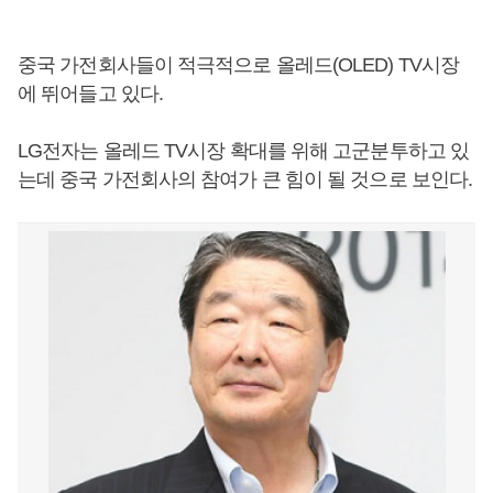
중국 가전회사들이 적극적으로 올레드(OLED) TV시장
에 뛰어들고 있다.
LG전자는 올레드 TV시장 확대를 위해 고군분투하고 있
는데 중국 가전회사의 참여가 큰 힘이 될 것으로 보인다.