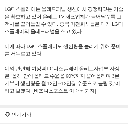
LG디스플레이는 올레드패널 생산에서 경쟁력있는 기술
을 확보하고 있어 올레드 TV 제조업체가 늘어날수록 고
객사를 끌어들일 수 있다. 중국 가전회사들은 대개 LG디
스플레이의 올레드패널을 쓰고 있다.
이에 따라 LG디스플레이도 생산량을 늘리기 위해 준비
를 서두르고 있다.
이와 관련해 여상덕 LG디스플레이 올레드사업부 사장
은 “올해 안에 올레드 수율을 90%까지 끌어올리며 3분
기부터 생산량을 월 12만∼13만장 수준으로 늘릴 것”이
라고 말했다. [비즈니스포스트 이승용 기자]
인기기사