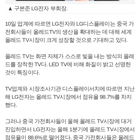
▲ 구본준 LG전자 부회장.
10일 업계에 따르면 LG전자와 LG디스플레이는 중국 가
전회사들이 올레드TV의 생산을 확대하는 데 대해 세계
올레드 TV시장이 크게 성장할 것으로 기대하고 있다.
올레드 TV는 화면 자체가 스스로 빛을 내는 방식의 올레
드를 장착한 TV다. LED TV에 비해 화질이 밝고 선명한
것이 특징이다.
TV업계와 시장조사기관 디스플레이서치에 따르면 지난
해 LG전자는 올레드 TV시장에서 점유율 98.7%를 차지
했다.
그러나 중국 가전회사들이 올해 올레드 TV시장에 대거
진입하면서 LG전자는 올해 1분기에 올레드 TV시장에서
점유율이 88.6%로 떨어졌다. 중국 가전회사들은 올레드