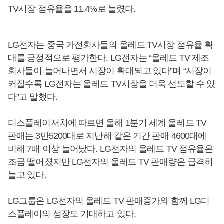
TV시장 점유율을 11.4%로 늘렸다.
LG전자는 중국 가전회사들의 올레드 TV시장 점유율 확
대를 긍정적으로 평가한다. LG전자는 “올레드 TV 제조
회사들이 늘어나면서 시장이 확대되고 있다”며 “시장이
커질수록 LG전자는 올레드 TV시장을 더욱 선도할 수 있
다”고 말했다.
디스플레이서치에 따르면 올해 1분기 세계 올레드 TV
판매는 3만5200대로 지난해 같은 기간 판매 4600대에
비해 7배 이상 늘어났다. LG전자의 올레드 TV 점유율은
조금 떨어졌지만 LG전자의 올레드 TV 판매량은 급격히
늘고 있다.
LG그룹은 LG전자의 올레드 TV 판매증가와 함께 LG디
스플레이의 성장도 기대하고 있다.