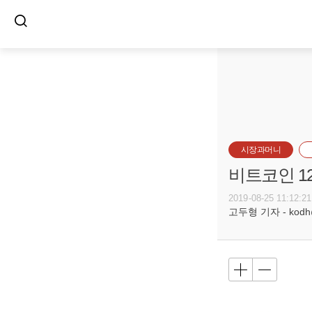
시장과머니
비트코인 1
2019-08-25 11:12:21
고두형 기자 - kodh@b