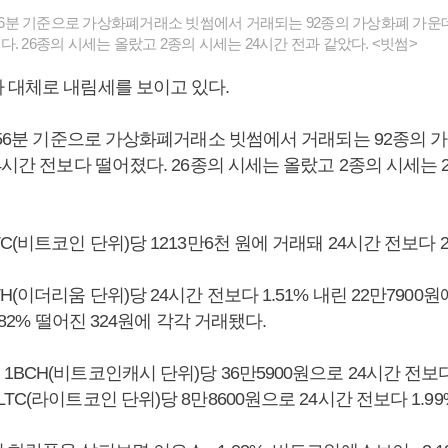
시56분 기준으로 가상화폐거래소 빗썸에서 거래되는 92종의 가상화폐 가운데 
. 26종의 시세는 올랐고 2종의 시세는 24시간 전과 같았다. <빗썸>
 대체로 내림세를 보이고 있다.
시56분 기준으로 가상화폐거래소 빗썸에서 거래되는 92종의 
4시간 전보다 떨어졌다. 26종의 시세는 올랐고 2종의 시세는 
C(비트코인 단위)당 1213만6천 원에 거래돼 24시간 전보다 2
(이더리움 단위)당 24시간 전보다 1.51% 내린 22만7900원에
.82% 떨어진 324원에 각각 거래됐다.
BCH(비트코인캐시 단위)당 36만5900원으로 24시간 전보
TC(라이트코인 단위)당 8만8600원으로 24시간 전보다 1.9