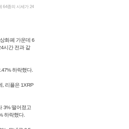
64종의 시세가 24
가상화폐 가운데 6
24시간 전과 같
.47% 하락했다.
, 리플은 1XRP
다 3% 떨어졌고
9% 하락했다.