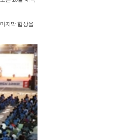
 마지막 협상을