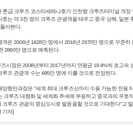
만 톤급 크루즈 코스타세레나호가 인천항 크루즈터미널 개장 
호는 약 3천 명의 크루즈 관광객을 태우고 중국 상해, 일본 
 돌아본다.
은 2008년 1628만 명에서 2018년 2670만 명으로 꾸준히 
한 2860만 명으로 예측된다.
시장은 2008년부터 2017년까지 연평균 19.8%씩 초고속 성
루즈 관광객 수는 695만 명에 이를 것으로 전망된다.
해양항만과장은 "세계 최대 크루즈선까지 수용 가능한 전용 
는 크루즈 대형화 및 세계화 추세에 부응하고 중국과의 우호
 크루즈 관광의 중심도시로 발돋움할 것으로 기대한다"고 말
 기자]