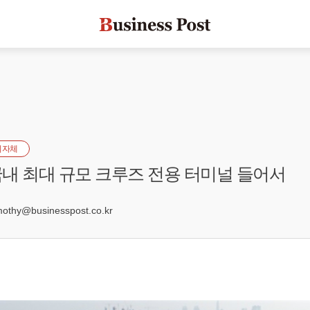
지자체
내 최대 규모 크루즈 전용 터미널 들어서
hy@businesspost.co.kr