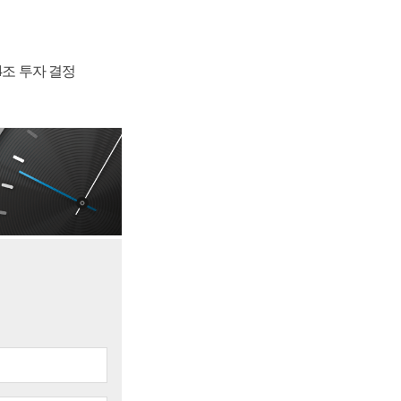
54조 투자 결정