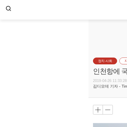
정치·사회
인천항에 국
2019-04-26 11:33:28
김디모데 기자 - Timot