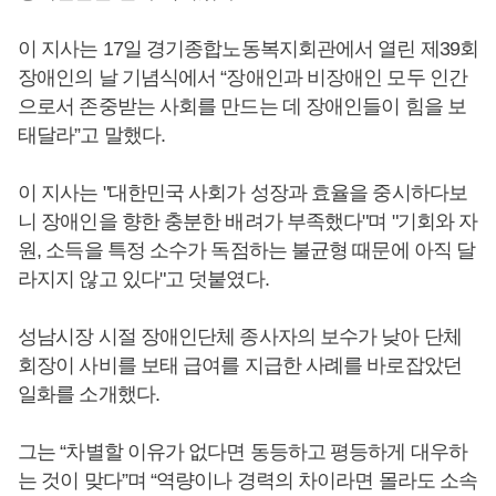
이 지사는 17일 경기종합노동복지회관에서 열린 제39회
장애인의 날 기념식에서 “장애인과 비장애인 모두 인간
으로서 존중받는 사회를 만드는 데 장애인들이 힘을 보
태달라”고 말했다.
이 지사는 "대한민국 사회가 성장과 효율을 중시하다보
니 장애인을 향한 충분한 배려가 부족했다"며 "기회와 자
원, 소득을 특정 소수가 독점하는 불균형 때문에 아직 달
라지지 않고 있다"고 덧붙였다.
성남시장 시절 장애인단체 종사자의 보수가 낮아 단체
회장이 사비를 보태 급여를 지급한 사례를 바로잡았던
일화를 소개했다.
그는 “차별할 이유가 없다면 동등하고 평등하게 대우하
는 것이 맞다”며 “역량이나 경력의 차이라면 몰라도 소속