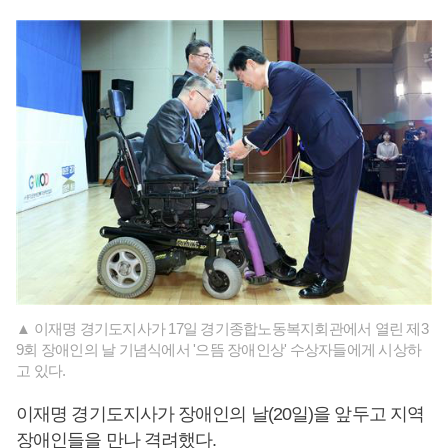
▲ 이재명 경기도지사가 17일 경기종합노동복지회관에서 열린 제3
9회 장애인의 날 기념식에서 '으뜸 장애인상' 수상자들에게 시상하
고 있다.
이재명 경기도지사가 장애인의 날(20일)을 앞두고 지역
장애인들을 만나 격려했다.