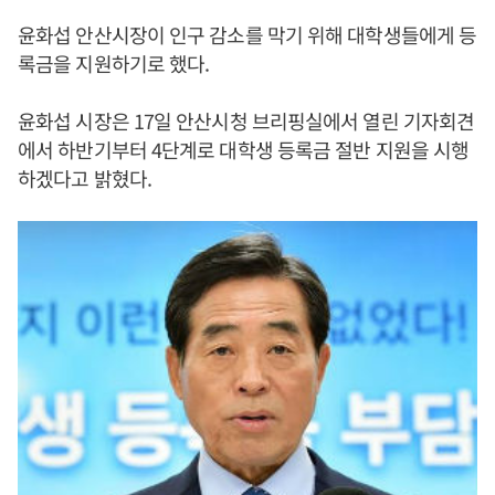
윤화섭 안산시장이 인구 감소를 막기 위해 대학생들에게 등
록금을 지원하기로 했다.
윤화섭 시장은 17일 안산시청 브리핑실에서 열린 기자회견
에서 하반기부터 4단계로 대학생 등록금 절반 지원을 시행
하겠다고 밝혔다.