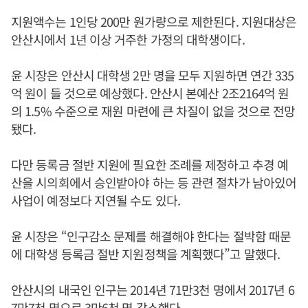
지원액수는 1인당 200만 원가량으로 제한된다. 지원대상은
안산시에서 1년 이상 거주한 가정의 대학생이다.
윤 시장은 안산시 대학생 2만 명을 모두 지원하면 연간 335
억 원이 들 것으로 예상했다. 안산시 본예산 2조2164억 원
의 1.5% 수준으로 재원 마련에 큰 차질이 없을 것으로 전망
됐다.
다만 등록금 절반 지원에 필요한 조례를 제정하고 추경 예
산을 시의회에서 승인받아야 하는 등 관련 절차가 남아있어
사업이 예정보다 지연될 수도 있다.
윤 시장은 “인구감소 문제를 해결해야 한다는 절박함 때문
에 대학생 등록금 절반 지원정책을 계획했다”고 말했다.
안산시의 내국인 인구는 2014년 71만3천 명에서 2017년 6
7만7천 명으로 3만6천 명 감소했다.