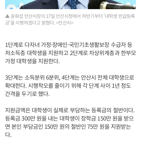
▲ 윤화섭 안산시장이 17일 안산시청에서 하반기부터 '대학생 반값등록
금'을 시행하겠다고 밝혔다. <안산시>
1단계로 다자녀 가정·장애인·국민기초생활보장 수급자 등
저소득층 대학생을 지원하고 2단계로 차상위계층과 한부모
가정 대학생을 지원한다.
3단계는 소득분위 6분위, 4단계는 안산시 전체 대학생으로
확대한다. 시행착오를 줄이기 위해 각 단계 사이 1년 정도
간격을 두기로 했다.
지원금액은 대학생이 실제로 부담하는 등록금의 절반이다.
등록금 300만 원을 내는 대학생이 장학금 150만 원을 받으
면 본인 부담금인 150만 원의 절반인 75만 원을 지원받는
다.