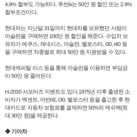
4.9% 할부도 가능하다. 투싼ix는 50만 원 할인 또는 2.9%
할부조건이다.
현대차는 지난달 31일까지 현대차를 보유했던 사람이
아슬란을 구매하면 100만 원 할인을 해준다. 수입차 보
유자가 에쿠스, 제네시스, 아슬란, 벨로스터, i30, i40 등
을 구매하면 차종별로 최대 50만 원 지원받을 수 있다.
현대캐피탈 리스 등을 통해 아슬란을 이용하면 부담금
이 50만 원 줄어든다.
H-2030 서포터즈 이벤트도 있다.1975년 이후 출생한 소
비자가 엑센트, 아반떼, i30, 벨로스터 등을 출고한 후 현
대카드로 자동차 보험료를 결제하면 50%의 캐쉬백(최
대 30만 원)을 제공한다.
◆ 기아차