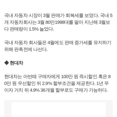
국내 자동차 시장이 3월 판매가 회복세를 보였다. 국내 5
개 자동차회사는 3월 80만1998대를 팔아 지난해 3월보
다 판매량이 1.5% 늘었다.
국내 자동차 회사들은 4월에도 판매 증가세를 유지하기
위해 판촉전에 나선다.
◆ 현대차
현대차는 아반떼 구매자에게 100만 원 즉시할인 혹은 8
0만 원 우선할인 뒤 2.9% 할부조건을 제공한다. 1년 무
이자 거치 뒤 4.9% 36개월 할부로도 구매가 가능하다.