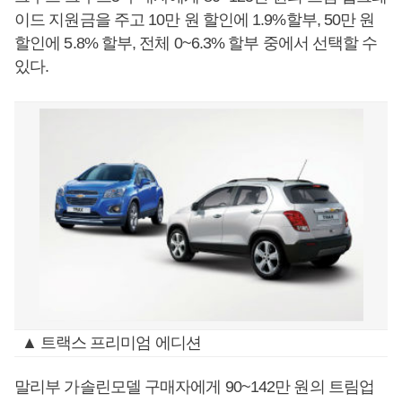
이드 지원금을 주고 10만 원 할인에 1.9%할부, 50만 원
할인에 5.8% 할부, 전체 0~6.3% 할부 중에서 선택할 수
있다.
▲ 트랙스 프리미엄 에디션
말리부 가솔린모델 구매자에게 90~142만 원의 트림업