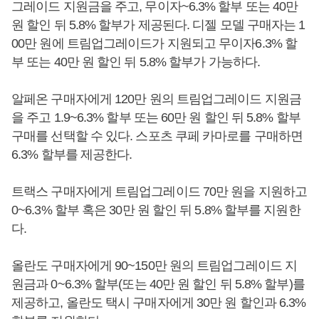
그레이드 지원금을 주고, 무이자~6.3% 할부 또는 40만
원 할인 뒤 5.8% 할부가 제공된다. 디젤 모델 구매자는 1
00만 원에 트림업그레이드가 지원되고 무이자6.3% 할
부 또는 40만 원 할인 뒤 5.8% 할부가 가능하다.
알페온 구매자에게 120만 원의 트림업그레이드 지원금
을 주고 1.9~6.3% 할부 또는 60만 원 할인 뒤 5.8% 할부
구매를 선택할 수 있다. 스포츠 쿠페 카마로를 구매하면
6.3% 할부를 제공한다.
트랙스 구매자에게 트림업그레이드 70만 원을 지원하고
0~6.3% 할부 혹은 30만 원 할인 뒤 5.8% 할부를 지원한
다.
올란도 구매자에게 90~150만 원의 트림업그레이드 지
원금과 0~6.3% 할부(또는 40만 원 할인 뒤 5.8% 할부)를
제공하고, 올란도 택시 구매자에게 30만 원 할인과 6.3%