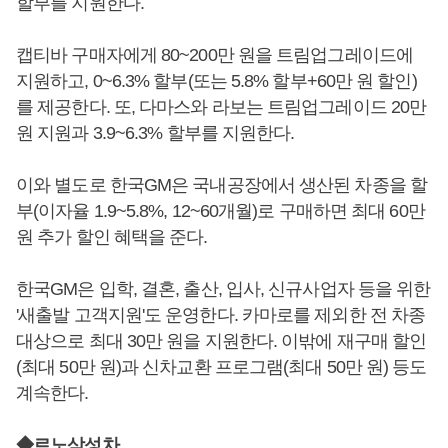
할부를 지원한다.
캡티바 구매자에게 80~200만 원을 트림업그레이드에
지원하고, 0~6.3% 할부(또는 5.8% 할부+60만 원 할인)
를 제공한다. 또, 다마스와 라보는 트림업그레이드 20만
원 지원과 3.9~6.3% 할부를 지원한다.
이와 별도로 한국GM은 국내공장에서 생산된 차종을 할
부(이자율 1.9~5.8%, 12~60개월)로 구매하면 최대 60만
원 추가 할인 혜택을 준다.
한국GM은 입학, 결혼, 출산, 입사, 신규사업자 등을 위한
'새출발 고객지원'도 운영한다. 카마로를 제외한 전 차종
대상으로 최대 30만 원을 지원한다. 이밖에 재구매 할인
(최대 50만 원)과 신차교환 프로그램(최대 50만 원) 등도
계속한다.
◆르노삼성차