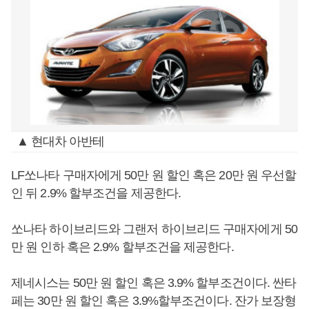
▲ 현대차 아반테
LF쏘나타 구매자에게 50만 원 할인 혹은 20만 원 우선할
인 뒤 2.9% 할부조건을 제공한다.
쏘나타 하이브리드와 그랜저 하이브리드 구매자에게 50
만 원 인하 혹은 2.9% 할부조건을 제공한다.
제네시스는 50만 원 할인 혹은 3.9% 할부조건이다. 싼타
페는 30만 원 할인 혹은 3.9%할부조건이다. 잔가 보장형