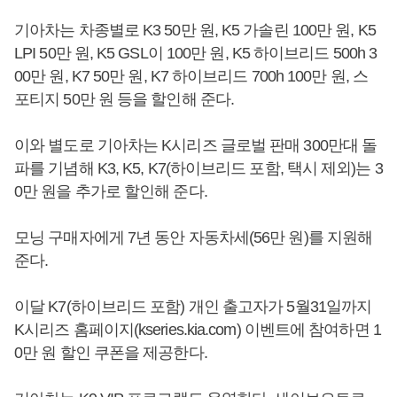
기아차는 차종별로 K3 50만 원, K5 가솔린 100만 원, K5
LPI 50만 원, K5 GSL이 100만 원, K5 하이브리드 500h 3
00만 원, K7 50만 원, K7 하이브리드 700h 100만 원, 스
포티지 50만 원 등을 할인해 준다.
이와 별도로 기아차는 K시리즈 글로벌 판매 300만대 돌
파를 기념해 K3, K5, K7(하이브리드 포함, 택시 제외)는 3
0만 원을 추가로 할인해 준다.
모닝 구매자에게 7년 동안 자동차세(56만 원)를 지원해
준다.
이달 K7(하이브리드 포함) 개인 출고자가 5월31일까지
K시리즈 홈페이지(kseries.kia.com) 이벤트에 참여하면 1
0만 원 할인 쿠폰을 제공한다.