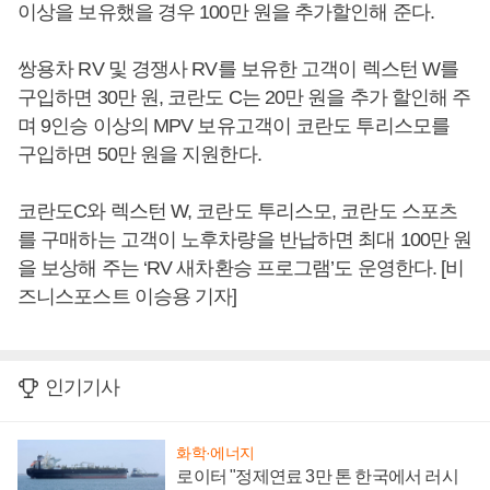
이상을 보유했을 경우 100만 원을 추가할인해 준다.
쌍용차 RV 및 경쟁사 RV를 보유한 고객이 렉스턴 W를
구입하면 30만 원, 코란도 C는 20만 원을 추가 할인해 주
며 9인승 이상의 MPV 보유고객이 코란도 투리스모를
구입하면 50만 원을 지원한다.
코란도C와 렉스턴 W, 코란도 투리스모, 코란도 스포츠
를 구매하는 고객이 노후차량을 반납하면 최대 100만 원
을 보상해 주는 ‘RV 새차환승 프로그램’도 운영한다. [비
즈니스포스트 이승용 기자]
인기기사
화학·에너지
로이터 "정제연료 3만 톤 한국에서 러시