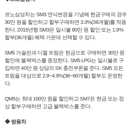
르노삼성차는 SM3 연식변경을 기념해 현금구매의 경우
30만 원을 할인하고 할부구매하면 3.3%(36개월)를 적용
한다. 2015년형 SM3은 일시불 80만 원 할인 또는 1.9%
할부(36개월) 혜택 가운데 선택할 수 있다.
SM5 가솔린과 디젤 트림은 현금으로 구매하면 30만 원
할인에 블랙박스를 증정한다. SM5 LPG는 일시불로 구
입하면 40만 원 상당의 SK 충전쿠폰을 준다. SM5 모든
트림을 대상으로 2.9~4.9%(36~60개월) 할부도 운영한
다.
QM5는 최대 100만 원을 할인하고 SM7은 현금 또는 정
상 할부구매하면 고급 블랙박스를 준다.
◆ 쌍용차