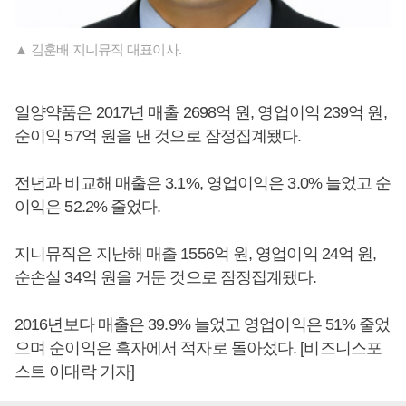
▲ 김훈배 지니뮤직 대표이사.
일양약품은 2017년 매출 2698억 원, 영업이익 239억 원,
순이익 57억 원을 낸 것으로 잠정집계됐다.
전년과 비교해 매출은 3.1%, 영업이익은 3.0% 늘었고 순
이익은 52.2% 줄었다.
지니뮤직은 지난해 매출 1556억 원, 영업이익 24억 원,
순손실 34억 원을 거둔 것으로 잠정집계됐다.
2016년보다 매출은 39.9% 늘었고 영업이익은 51% 줄었
으며 순이익은 흑자에서 적자로 돌아섰다. [비즈니스포
스트 이대락 기자]