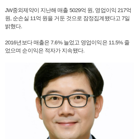
JW중외제약이 지난해 매출 5029억 원, 영업이익 217억
원, 순손실 11억 원을 거둔 것으로 잠정집계됐다고 7일
밝혔다.
2016년보다 매출은 7.6% 늘었고 영업이익은 11.5% 줄
었으며 순이익은 적자가 지속됐다.