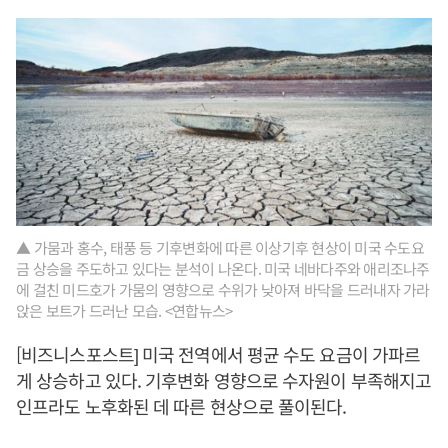
▲ 가뭄과 홍수, 태풍 등 기후변화에 따른 이상기후 현상이 미국 수도요
금 상승을 주도하고 있다는 분석이 나온다. 미국 네바다주와 애리조나주
에 걸친 미드호가 가뭄의 영향으로 수위가 낮아져 바닥을 드러내자 가라
앉은 보트가 드러난 모습. <연합뉴스>
[비즈니스포스트] 미국 전역에서 평균 수도 요금이 가파르
게 상승하고 있다. 기후변화 영향으로 수자원이 부족해지고
인프라도 노후화된 데 따른 현상으로 풀이된다.