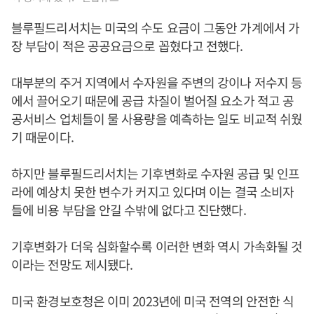
블루필드리서치는 미국의 수도 요금이 그동안 가계에서 가
장 부담이 적은 공공요금으로 꼽혔다고 전했다.
대부분의 주거 지역에서 수자원을 주변의 강이나 저수지 등
에서 끌어오기 때문에 공급 차질이 벌어질 요소가 적고 공
공서비스 업체들이 물 사용량을 예측하는 일도 비교적 쉬웠
기 때문이다.
하지만 블루필드리서치는 기후변화로 수자원 공급 및 인프
라에 예상치 못한 변수가 커지고 있다며 이는 결국 소비자
들에 비용 부담을 안길 수밖에 없다고 진단했다.
기후변화가 더욱 심화할수록 이러한 변화 역시 가속화될 것
이라는 전망도 제시됐다.
미국 환경보호청은 이미 2023년에 미국 전역의 안전한 식