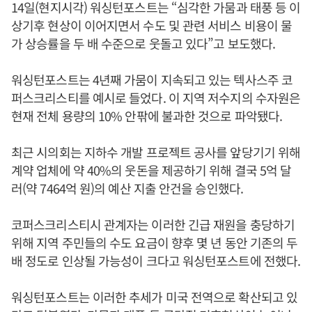
14일(현지시각) 워싱턴포스트는 “심각한 가뭄과 태풍 등 이
상기후 현상이 이어지면서 수도 및 관련 서비스 비용이 물
가 상승률을 두 배 수준으로 웃돌고 있다”고 보도했다.
워싱턴포스트는 4년째 가뭄이 지속되고 있는 텍사스주 코
퍼스크리스티를 예시로 들었다. 이 지역 저수지의 수자원은
현재 전체 용량의 10% 안팎에 불과한 것으로 파악됐다.
최근 시의회는 지하수 개발 프로젝트 공사를 앞당기기 위해
계약 업체에 약 40%의 웃돈을 제공하기 위해 결국 5억 달
러(약 7464억 원)의 예산 지출 안건을 승인했다.
코퍼스크리스티시 관계자는 이러한 긴급 재원을 충당하기
위해 지역 주민들의 수도 요금이 향후 몇 년 동안 기존의 두
배 정도로 인상될 가능성이 크다고 워싱턴포스트에 전했다.
워싱턴포스트는 이러한 추세가 미국 전역으로 확산되고 있