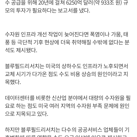
수 공급을 위해 20년에 걸쳐 6250억 달러(약 933조 원) 규
모의 투자가 필요하다는 보고서를 냈다.
수자원 인프라 개선 작업이 늦어진다면 폭염이나 가뭄, 태
풍 등 극단적 기후 현상에 더욱 취약해질 수밖에 없다는 분
석도 제시됐다.
블루필드리서치는 미국의 상하수도 인프라가 노후되면서
교체 시기가 다가온 점도 수도 비용 상승의 원인이라고 지
목했다.
데이터센터를 비롯한 신산업 분야에서 대량의 수자원을 필
요로 하는 점도 미국 여러 지역의 수자원 부족 문제에 원인
으로 지목되고 있다.
하지만 블루필드리서치는 다수의 공공서비스 업체들이 기