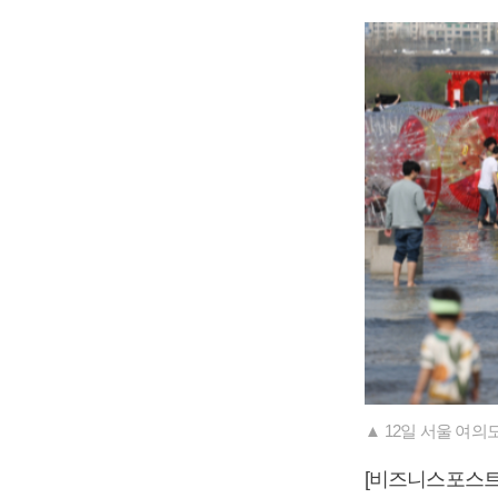
▲ 12일 서울 여
[비즈니스포스트