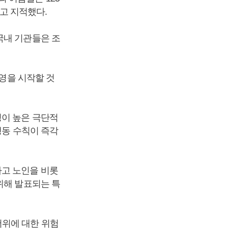
"고 지적했다.
국내 기관들은 조
운영을 시작할 것
성이 높은 극단적
행동 수칙이 즉각
하고 노인을 비롯
위해 발표되는 특
더위에 대한 위험