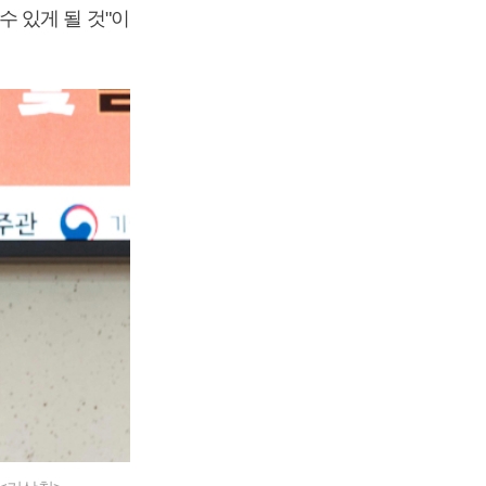
 있게 될 것"이