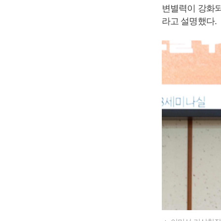
변별력이 강화되
라고 설명했다.