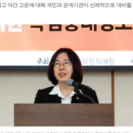
고 야간 고온에 대해 국민과 관계기관이 선제적으로 대비할 수