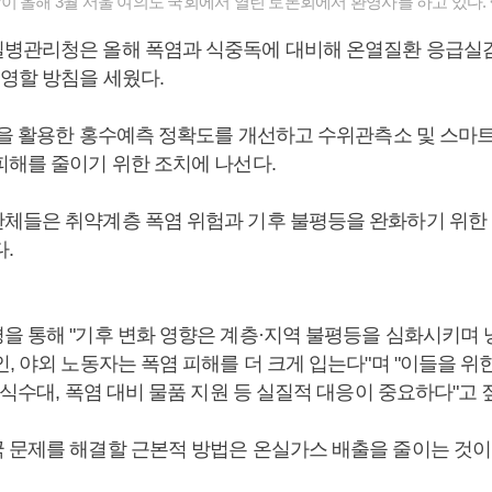
이 올해 3월 서울 여의도 국회에서 열린 토론회에서 환영사를 하고 있다.
병관리청은 올해 폭염과 식중독에 대비해 온열질환 응급실
운영할 방침을 세웠다.
I)을 활용한 홍수예측 정확도를 개선하고 수위관측소 및 스마
피해를 줄이기 위한 조치에 나선다.
체들은 취약계층 폭염 위험과 기후 불평등을 완화하기 위한
.
을 통해 "기후 변화 영향은 계층·지역 불평등을 심화시키며 
, 야외 노동자는 폭염 피해를 더 크게 입는다"며 "이들을 위
 식수대, 폭염 대비 물품 지원 등 실질적 대응이 중요하다"고 
 문제를 해결할 근본적 방법은 온실가스 배출을 줄이는 것이