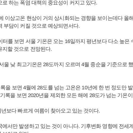
으로 하는 폭염 대책의 중요성이 커지고 있다.
이에 이상고온 현상이 거의 상시화되는 경향을 보이는데다 올
격 부담이 커질 것으로 예상되면서다.
데이터를 보면 서울 기온은 오는 16일까지 평년보다 다소 높은
유지할 것으로 전망된다.
 서울 낮 최고기온은 28도까지 오르며 4월 중순을 기준으로 
 기록을 보면 4월에 28도를 넘는 고온은 10년에 한 번 정도만 발
지 기록을 보면 2020년을 제외한 모든 해에 28도가 넘는 기온
 예년보다 빠르게 여름이 찾아오고 있는 것이다.
국에서만 발생하고 있는 것이 아니다. 기후변화 영향에 전세