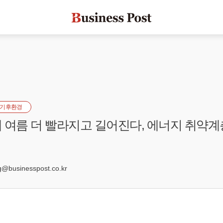
기후환경
 여름 더 빨라지고 길어진다, 에너지 취약계
businesspost.co.kr