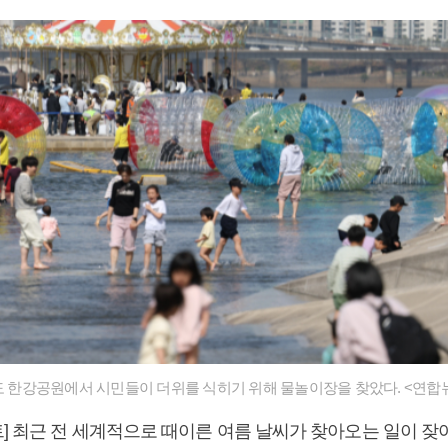
의도 한강공원에서 시민들이 더위를 식히기 위해 물놀이장을 찾았다. <연합
] 최근 전 세계적으로 때이른 여름 날씨가 찾아오는 일이 잦