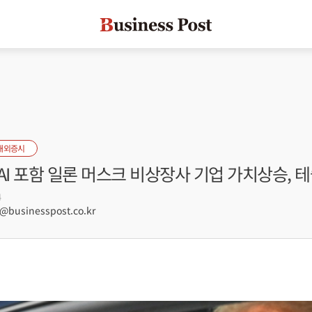
해외증시
AI 포함 일론 머스크 비상장사 기업 가치상승, 
4
businesspost.co.kr