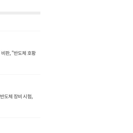
비판, "반도체 호황
반도체 장비 시험,