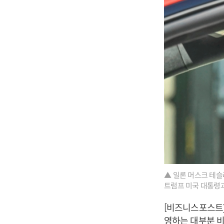
▲ 일론 머스크 테슬
트럼프 미국 대통령과
[비즈니스포스트]
영하는 대부분 