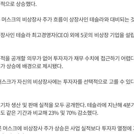
반적으로 상승했다.
 머스크의 비상장사 주가 흐름이 상장사인 테슬라와 대비되는 
장사인 테슬라 최고경영자(CEO) 외에 5곳의 비상장 기업을 설립
적을 공개할 의무가 없어 투자자가 재무 수치에 접근하기 어렵다
가 상승에 배경으로 제시됐다.
머스크가 자신의 비상장사에는 투자자를 선택적으로 고를 수 있
기차 생산 및 판매 실적을 모두 공개한다. 테슬라에 지난해 4분
도 같은 기간과 비교해 23% 및 70% 감소했다.
 머스크에 비상장사 주가 상승은 사업 실적보다 투자자 열정에