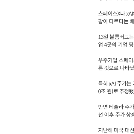
스페이스X나 xA
황이 다르다는 
13일 블룸버그는
업 4곳의 기업 
우주기업 스페이스
른 것으로 나타났
특히 xAI 주가는
0조 원)로 추정됐
반면 테슬라 주가
선 이후 주가 상
지난해 미국 대선