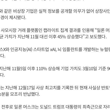
I와 같은 비상장 기업은 실적 정보를 공개할 의무가 없어 상장사
배경이 제시됐다.
 사모시장 거래 플랫폼인 캡라이트 집계 결과를 인용해 “일론 
평균 가치가 지난해 11월 대선 이후 45% 상승했다”고 보도했다.
X와 인공지능(AI) 스타트업 xAI, 뇌 임플란트를 개발하는 뉴럴
다.
 지난해 11월5일 이후 110% 상승해 기업 가치도 3월10일 기준 96
다.
는 지난해 12월17일 사상 최고치를 기록한 뒤 현재 사실상 반토
승분을 모조리 반납했다.
 전후로 일론 머스크는 도널드 트럼프 대통령의 최측근으로 자