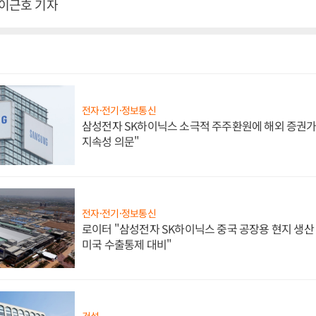
 이근호 기자
전자·전기·정보통신
삼성전자 SK하이닉스 소극적 주주환원에 해외 증권가 
지속성 의문"
전자·전기·정보통신
로이터 "삼성전자 SK하이닉스 중국 공장용 현지 생산 
미국 수출통제 대비"
건설