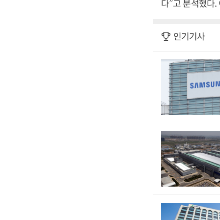
다”고 분석했다.
인기기사