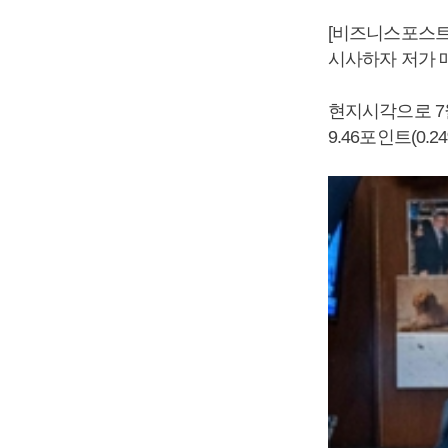
[비즈니스포스트
시사하자 저가 
현지시각으로 7
9.46포인트(0.