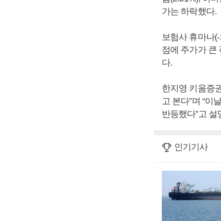
가는 하락했다.
보험사 휴마나(-
점에 주가가 큰 폭
다.
한지영 키움증권
고 본다”며 “이
반등했다”고 설
인기기사