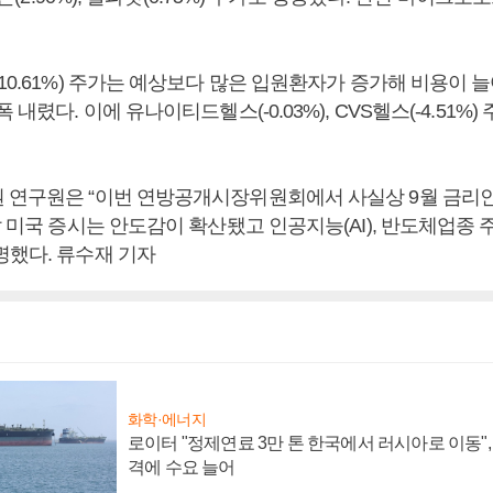
10.61%) 주가는 예상보다 많은 입원환자가 증가해 비용이 
 내렸다. 이에 유나이티드헬스(-0.03%), CVS헬스(-4.51%
 연구원은 “이번 연방공개시장위원회에서 사실상 9월 금리
날 미국 증시는 안도감이 확산됐고 인공지능(AI), 반도체업종 
명했다. 류수재 기자
화학·에너지
로이터 "정제연료 3만 톤 한국에서 러시아로 이동"
격에 수요 늘어