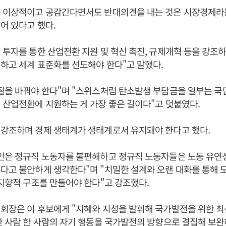
는 이상적이고 공감간다면서도 반대의견을 내는 것은 시장경제라
어 있다고 했다.
 투자를 통한 산업전환 지원 및 혁신 촉진, 규제개혁 등을 강조
하고 세계 표준화를 선도해야 한다"고 말했다.
질을 바꿔야 한다"며 "스위스처럼 탄소발생 부담금을 일부는 
 산업전환에 지원하는 게 가장 좋은 길이다"고 덧붙였다.
 강조하며 경제 생태계가 생태계로서 유지돼야 한다고 했다.
업인은 정규직 노동자를 불편해하고 정규직 노동자들은 노동 유연
다고 불안하게 생각한다"며 "치밀한 설계와 오랜 대화를 통해 
래지향적 구조를 만들어야 한다"고 강조했다.
회장은 이 후보에게 "지혜와 지성을 발휘해 국가발전을 위한 최
한 사람 한 사람의 자기 행동을 국가발전의 방향으로 결집해 보완