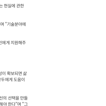
는 현실에 관한
하며 "기술분야에
국민에게 지원해주
성이 확보되면 삶
모두에게 도움이
선의 선택을 만들
해야 한다"며 "그