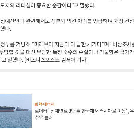
도자의 리더십이 중요한 순간이다"고 말했다.
경정예산안과 관련해서도 정부와 의견 차이를 언급하며 재정 건전
했다.
정부를 겨냥해 "미래보다 지금이 더 급한 시기다"며 "비상조치
이 부담할 것을 대신 부담한 특정 소수의 손실이나 억울함은 국가
고 말했다. [비즈니스포스트 김서아 기자]
화학·에너지
로이터 "정제연료 3만 톤 한국에서 러시아로 이동",
수요 늘어