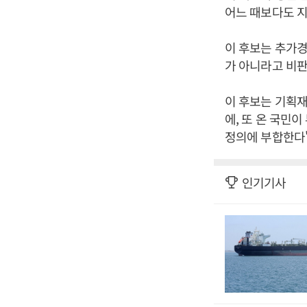
어느 때보다도 지
이 후보는 추가
가 아니라고 비판
이 후보는 기획재
에, 또 온 국민
정의에 부합한다"
인기기사