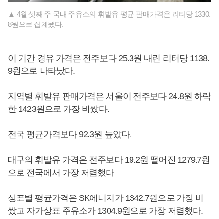
▲ 4월 셋째 주 국내 주유소의 휘발유 평균 판매가격은 리터당 1330.
8원으로 집계됐다.
이 기간 경유 가격은 전주보다 25.3원 내린 리터당 1138.
9원으로 나타났다.
지역별 휘발유 판매가격은 서울이 전주보다 24.8원 하락
한 1423원으로 가장 비쌌다.
전국 평균가격보다 92.3원 높았다.
대구의 휘발유 가격은 전주보다 19.2원 떨어진 1279.7원
으로 전국에서 가장 저렴했다.
상표별 평균가격은 SK에너지가 1342.7원으로 가장 비
쌌고 자가상표 주유소가 1304.9원으로 가장 저렴했다.