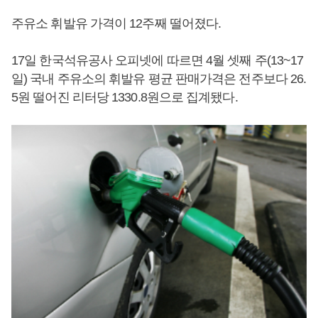
주유소 휘발유 가격이 12주째 떨어졌다.
17일 한국석유공사 오피넷에 따르면 4월 셋째 주(13~17
일) 국내 주유소의 휘발유 평균 판매가격은 전주보다 26.
5원 떨어진 리터당 1330.8원으로 집계됐다.