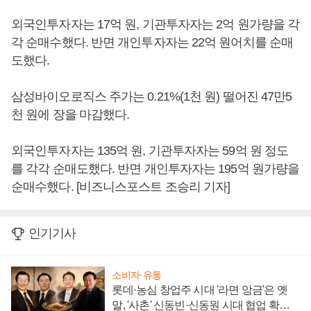
외국인투자자는 17억 원, 기관투자자는 2억 원가량을 각
각 순매수했다. 반면 개인투자자는 22억 원어치를 순매
도했다.
삼성바이오로직스 주가는 0.21%(1천 원) 떨어진 47만5
천 원에 장을 마감했다.
외국인투자자는 135억 원, 기관투자자는 59억 원 정도
를 각각 순매도했다. 반면 개인투자자는 195억 원가량을
순매수했다. [비즈니스포스트 조승리 기자]
인기기사
소비자·유통
롯데·농심 창업주 시대 '라면 앙금'은 옛
말, '사촌' 신동빈·신동원 시대 협업 확대