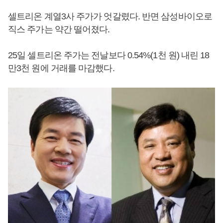
셀트리온 계열3사 주가가 엇갈렸다. 반면 삼성바이오로
직스 주가는 약간 떨어졌다.
25일 셀트리온 주가는 전날보다 0.54%(1천 원) 내린 18
만3천 원에 거래를 마감했다.