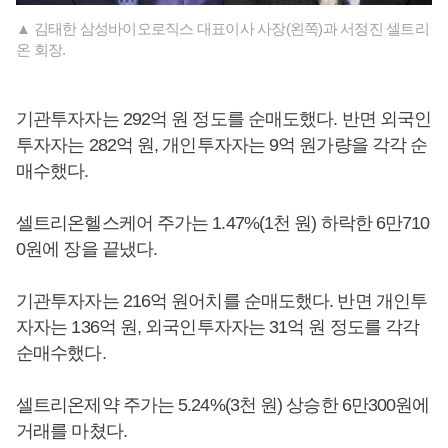
▲ 김태한 삼성바이오로직스 대표이사 사장(왼쪽)과 서정진 셀트리
온 회장.
기관투자자는 292억 원 정도를 순매도했다. 반면 외국인
투자자는 282억 원, 개인투자자는 9억 원가량을 각각 순
매수했다.
셀트리온헬스케어 주가는 1.47%(1천 원) 하락한 6만710
0원에 장을 끝냈다.
기관투자자는 216억 원어치를 순매도했다. 반면 개인투
자자는 136억 원, 외국인투자자는 31억 원 정도를 각각
순매수했다.
셀트리온제약 주가는 5.24%(3천 원) 상승한 6만300원에
거래를 마쳤다.