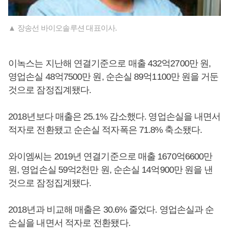
▲ 장송선 바이오솔루션 대표이사.
이녹스는 지난해 연결기준으로 매출 432억2700만 원,
영업손실 48억7500만 원, 순손실 89억1100만 원을 거둔
것으로 잠정집계됐다.
2018년보다 매출은 25.1% 감소했다. 영업손실을 내면서
적자로 전환됐고 순손실 적자폭은 71.8% 축소됐다.
와이엠씨는 2019년 연결기준으로 매출 1670억6600만
원, 영업손실 59억2천만 원, 순손실 14억900만 원을 낸
것으로 잠정집계됐다.
2018년과 비교해 매출은 30.6% 줄었다. 영업손실과 순
손실을 내면서 적자로 전환됐다.