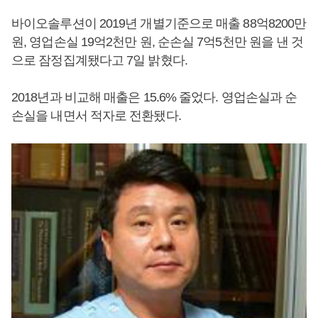
바이오솔루션이 2019년 개별기준으로 매출 88억8200만
원, 영업손실 19억2천만 원, 순손실 7억5천만 원을 낸 것
으로 잠정집계됐다고 7일 밝혔다.
2018년과 비교해 매출은 15.6% 줄었다. 영업손실과 순
손실을 내면서 적자로 전환됐다.