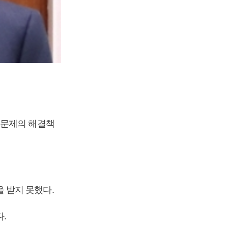
 문제의 해결책
 받지 못했다.
.