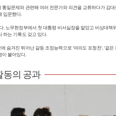
 통일문제와 관련해 여러 전문가와 의견을 교류하다가 김대
에 입문했다.
다. 노무현정부에서 첫 대통령 비서실장을 맡았고 비상대책위
 하는 기록도 갖고 있다.
 숨겨진 뛰어난 갈등 조정능력으로 ‘여의도 포청천’, ‘겉은 장
명이 붙어있다.
활동의 공과